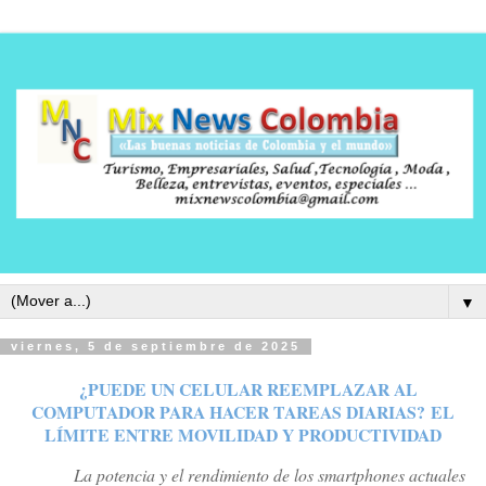
▼
viernes, 5 de septiembre de 2025
¿PUEDE UN CELULAR REEMPLAZAR AL
COMPUTADOR PARA HACER TAREAS DIARIAS?
EL
LÍMITE ENTRE MOVILIDAD Y PRODUCTIVIDAD
La potencia y el rendimiento de los smartphones actuales