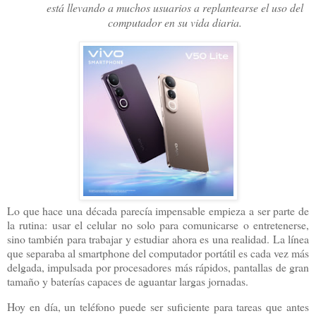
está llevando a muchos usuarios a replantearse el uso del
computador en su vida diaria.
Lo que hace una década parecía impensable empieza a ser parte de
la rutina: usar el celular no solo para comunicarse o entretenerse,
sino también para trabajar y estudiar ahora es una realidad. La línea
que separaba al smartphone del computador portátil es cada vez más
delgada, impulsada por procesadores más rápidos, pantallas de gran
tamaño y baterías capaces de aguantar largas jornadas.
Hoy en día, un teléfono puede ser suficiente para tareas que antes