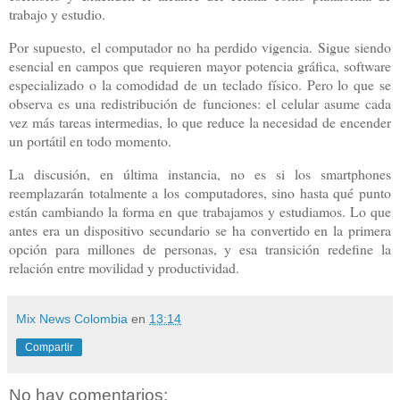
trabajo y estudio.
Por supuesto, el computador no ha perdido vigencia. Sigue siendo
esencial en campos que requieren mayor potencia gráfica, software
especializado o la comodidad de un teclado físico. Pero lo que se
observa es una redistribución de funciones: el celular asume cada
vez más tareas intermedias, lo que reduce la necesidad de encender
un portátil en todo momento.
La discusión, en última instancia, no es si los smartphones
reemplazarán totalmente a los computadores, sino hasta qué punto
están cambiando la forma en que trabajamos y estudiamos. Lo que
antes era un dispositivo secundario se ha convertido en la primera
opción para millones de personas, y esa transición redefine la
relación entre movilidad y productividad.
Mix News Colombia
en
13:14
Compartir
No hay comentarios: