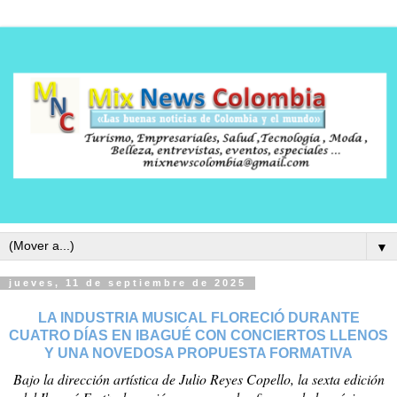
▼
jueves, 11 de septiembre de 2025
LA INDUSTRIA MUSICAL FLORECIÓ DURANTE
CUATRO DÍAS EN IBAGUÉ CON CONCIERTOS LLENOS
Y UNA NOVEDOSA PROPUESTA FORMATIVA
Bajo la dirección artística de Julio Reyes Copello, la sexta edición