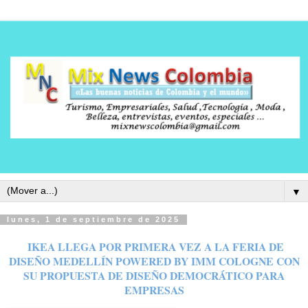
▼
lunes, 1 de septiembre de 2025
IKEA LLEGA POR PRIMERA VEZ A LA FERIA DE
DISEÑO MEDELLÍN POWERED BY IMM COLOGNE CON
SU PROPUESTA DE DISEÑO DEMOCRÁTICO PARA
EMPRESAS