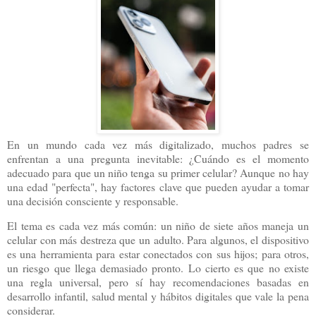
En un mundo cada vez más digitalizado, muchos padres se
enfrentan a una pregunta inevitable: ¿Cuándo es el momento
adecuado para que un niño tenga su primer celular? Aunque no hay
una edad "perfecta", hay factores clave que pueden ayudar a tomar
una decisión consciente y responsable.
El tema es cada vez más común: un niño de siete años maneja un
celular con más destreza que un adulto. Para algunos, el dispositivo
es una herramienta para estar conectados con sus hijos; para otros,
un riesgo que llega demasiado pronto. Lo cierto es que no existe
una regla universal, pero sí hay recomendaciones basadas en
desarrollo infantil, salud mental y hábitos digitales que vale la pena
considerar.