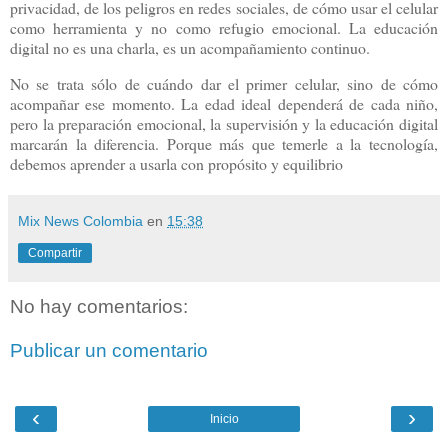
privacidad, de los peligros en redes sociales, de cómo usar el celular
como herramienta y no como refugio emocional. La educación
digital no es una charla, es un acompañamiento continuo.
No se trata sólo de cuándo dar el primer celular, sino de cómo
acompañar ese momento. La edad ideal dependerá de cada niño,
pero la preparación emocional, la supervisión y la educación digital
marcarán la diferencia. Porque más que temerle a la tecnología,
debemos aprender a usarla con propósito y equilibrio
Mix News Colombia
en
15:38
Compartir
No hay comentarios:
Publicar un comentario
‹
›
Inicio