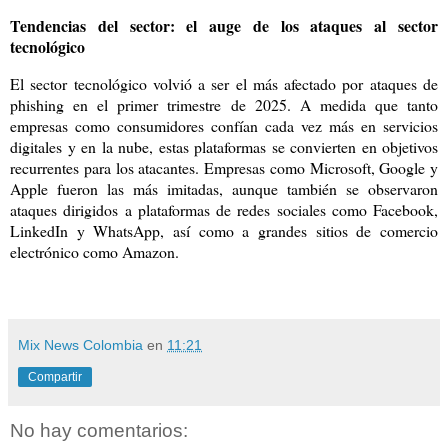
Tendencias del sector: el auge de los ataques al sector
tecnológico
El sector tecnológico volvió a ser el más afectado por ataques de
phishing en el primer trimestre de 2025. A medida que tanto
empresas como consumidores confían cada vez más en servicios
digitales y en la nube, estas plataformas se convierten en objetivos
recurrentes para los atacantes. Empresas como Microsoft, Google y
Apple fueron las más imitadas, aunque también se observaron
ataques dirigidos a plataformas de redes sociales como Facebook,
LinkedIn y WhatsApp, así como a grandes sitios de comercio
electrónico como Amazon.
Mix News Colombia
en
11:21
Compartir
No hay comentarios: