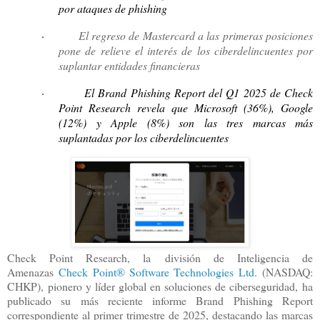
por ataques de phishing
·
El regreso de Mastercard a las primeras posiciones
pone de relieve el interés de los ciberdelincuentes por
suplantar entidades financieras
·
El Brand Phishing Report del Q1 2025 de Check
Point Research revela que Microsoft (36%), Google
(12%) y Apple (8%) son las tres marcas más
suplantadas por los ciberdelincuentes
Check Point Research, la
división de Inteligencia de
Amenazas
Check Point® Software Technologies Ltd.
(NASDAQ:
CHKP),
pionero y líder global en soluciones de ciberseguridad,
ha
publicado su más reciente informe Brand Phishing Report
correspondiente al primer trimestre de 2025, destacando las marcas