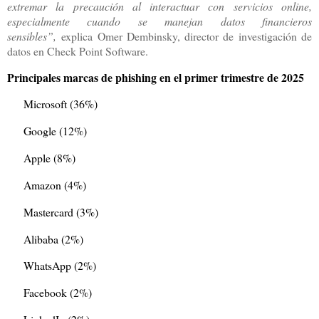
extremar la precaución al interactuar con servicios online,
especialmente cuando se manejan datos financieros
sensibles”,
explica Omer Dembinsky, director de investigación de
datos en Check Point Software.
Principales marcas de phishing en el primer trimestre de 2025
Microsoft (36%)
Google (12%)
Apple (8%)
Amazon (4%)
Mastercard (3%)
Alibaba (2%)
WhatsApp (2%)
Facebook (2%)