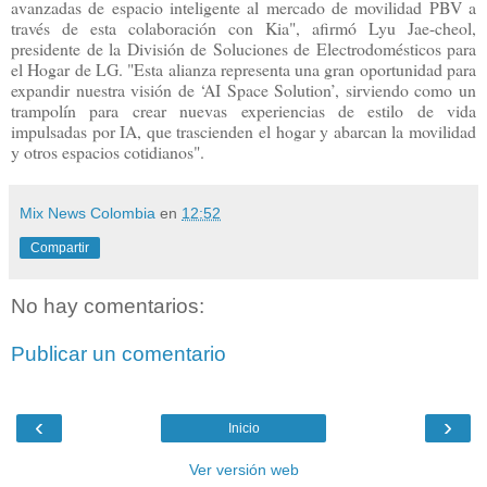
avanzadas de espacio inteligente al mercado de movilidad PBV a
través de esta colaboración con Kia", afirmó Lyu Jae-cheol,
presidente de la División de Soluciones de Electrodomésticos para
el Hogar de LG. "Esta alianza representa una gran oportunidad para
expandir nuestra visión de ‘AI Space Solution’, sirviendo como un
trampolín para crear nuevas experiencias de estilo de vida
impulsadas por IA, que trascienden el hogar y abarcan la movilidad
y otros espacios cotidianos".
Mix News Colombia
en
12:52
Compartir
No hay comentarios:
Publicar un comentario
‹
›
Inicio
Ver versión web