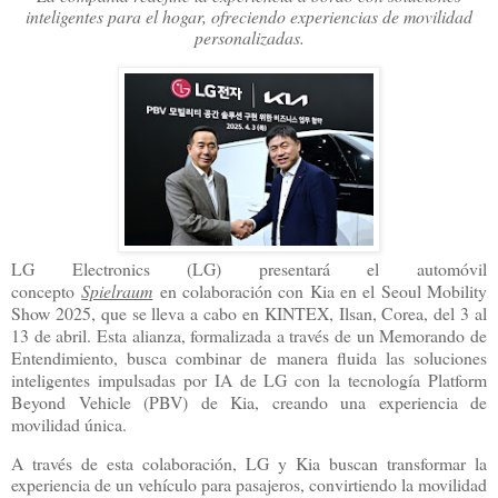
inteligentes para el hogar, ofreciendo experiencias de movilidad
personalizadas.
LG Electronics (LG) presentará el automóvil
concepto
Spielraum
en colaboración con Kia en el Seoul Mobility
Show 2025, que se lleva a cabo en KINTEX, Ilsan, Corea, del 3 al
13 de abril. Esta alianza, formalizada a través de un Memorando de
Entendimiento, busca combinar de manera fluida las soluciones
inteligentes impulsadas por IA de LG con la tecnología Platform
Beyond Vehicle (PBV) de Kia, creando una experiencia de
movilidad única.
A través de esta colaboración, LG y Kia buscan transformar la
experiencia de un vehículo para pasajeros, convirtiendo la movilidad