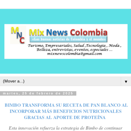
▼
martes, 25 de febrero de 2025
BIMBO TRANSFORMA SU RECETA DE PAN BLANCO AL
INCORPORAR MÁS BENEFICIOS NUTRICIONALES
GRACIAS AL APORTE DE PROTEÍNA
Esta innovación refuerza la estrategia de Bimbo de continuar