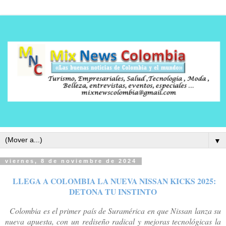
▼
viernes, 8 de noviembre de 2024
LLEGA A COLOMBIA LA NUEVA NISSAN KICKS 2025:
DETONA TU INSTINTO
Colombia es el primer país de Suramérica en que Nissan lanza su
nueva apuesta, con un rediseño radical y mejoras tecnológicas la