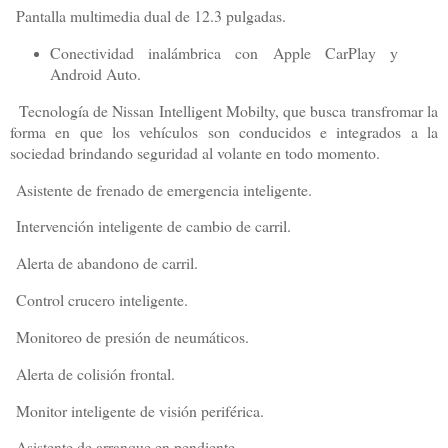
Pantalla multimedia dual de 12.3 pulgadas.
Conectividad inalámbrica con Apple CarPlay y
Android Auto.
Tecnología de Nissan Intelligent Mobilty, que busca transfromar la
forma en que los vehículos son conducidos e integrados a la
sociedad brindando seguridad al volante en todo momento.
Asistente de frenado de emergencia inteligente.
Intervención inteligente de cambio de carril.
Alerta de abandono de carril.
Control crucero inteligente.
Monitoreo de presión de neumáticos.
Alerta de colisión frontal.
Monitor inteligente de visión periférica.
Asistente de arranque en pendiente.