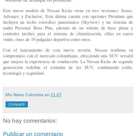
Este nuevo modelo de Nissan Kicks viene en tres versiones: Sense,
Advance y Exclusive. Esta última cuenta con opciones Premium que
incluyen un techo corredizo panorámico (Skyview) y un sistema de
audio Personal Bose Plus, además de un volante de base plana y
controles táctiles para el sistema de climatización, sillas en cuero
vinilo, rines de 19 pulgadas deportivo entro otros.
Con el lanzamiento de esta nueva versión, Nissan reafirma su
compromiso con el mercado colombiano, ofreciendo una SUV versátil
que mejora la experiencia de conducción. La Nissan Kicks de segunda
generación redefine el estándar de las SUV, combinando estilo,
tecnología y seguridad.
Mix News Colombia
en
21:07
Compartir
No hay comentarios:
Publicar un comentario