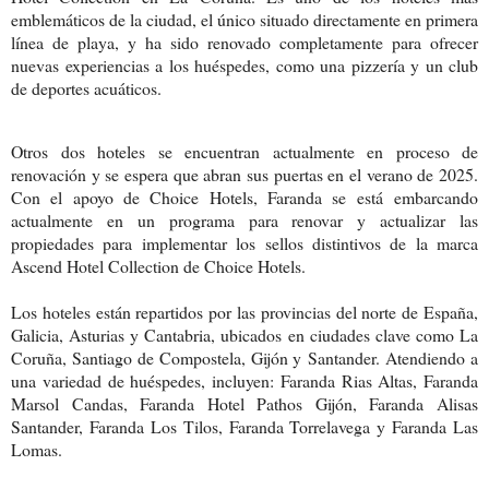
emblemáticos de la ciudad, el único situado directamente en primera
línea de playa, y ha sido renovado completamente para ofrecer
nuevas experiencias a los huéspedes, como una pizzería y un club
de deportes acuáticos.
Otros dos hoteles se encuentran actualmente en proceso de
renovación y se espera que abran sus puertas en el verano de 2025.
Con el apoyo de Choice Hotels, Faranda se está
embarcando
actualmente en un programa para renovar y actualizar las
propiedades para implementar los sellos distintivos de la marca
Ascend Hotel Collection de Choice Hotels.
Los hoteles están repartidos por las provincias del norte de España,
Galicia, Asturias y Cantabria, ubicados en ciudades clave como La
Coruña, Santiago de Compostela, Gijón y
Santander. Atendiendo a
una variedad de huéspedes, incluyen: Faranda Rias Altas, Faranda
Marsol Candas, Faranda Hotel Pathos Gijón, Faranda Alisas
Santander, Faranda Los Tilos, Faranda Torrelavega y Faranda Las
Lomas.