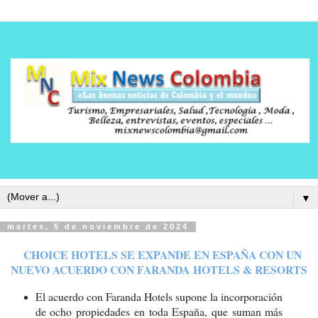
▼
martes, 5 de noviembre de 2024
CHOICE HOTELS SE EXPANDE EN ESPAÑA CON UN
NUEVO ACUERDO CON FARANDA
HOTELS & RESORTS
El acuerdo con Faranda Hotels supone la incorporación
de ocho propiedades en toda España, que suman más