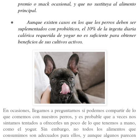
premio o snack ocasional, y que no sustituya al alimento
principal.
●
Aunque existen casos en los que los perros deben ser
suplementados con probióticos, el 10% de la ingesta diaria
calórica requerida de yogur no es suficiente para obtener
beneficios de sus cultivos activos.
En ocasiones, llegamos a preguntarnos si podemos compartir de lo
que comemos con nuestros perros, y es probable que a veces nos
sintamos tentados a ofrecerles un poco de lo que tenemos a mano,
como el yogur. Sin embargo, no todos los alimentos que
consumimos son adecuados para ellos, y aunque algunos parecen