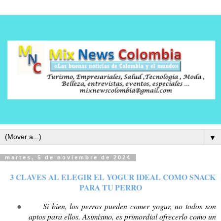
▼
martes, 5 de noviembre de 2024
3 CLAVES AL ELEGIR EL YOGUR IDEAL COMO SNACK
PARA TU PERRO
●
Si bien, los perros pueden comer yogur, no todos son
aptos para ellos. Asimismo, es primordial ofrecerlo como un