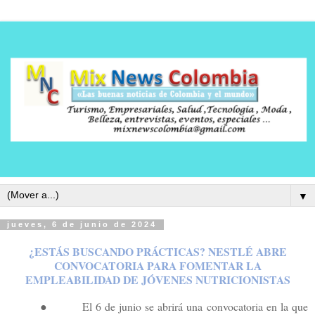
▼
jueves, 6 de junio de 2024
¿ESTÁS BUSCANDO PRÁCTICAS? NESTLÉ ABRE
CONVOCATORIA PARA FOMENTAR LA
EMPLEABILIDAD DE JÓVENES NUTRICIONISTAS
●
El 6 de junio se abrirá una convocatoria en la que