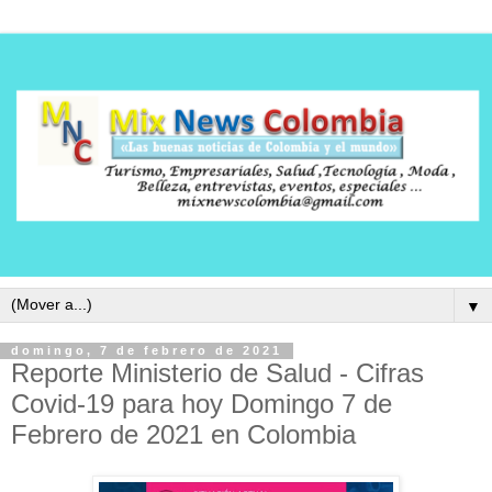
▼
domingo, 7 de febrero de 2021
Reporte Ministerio de Salud - Cifras
Covid-19 para hoy Domingo 7 de
Febrero de 2021 en Colombia