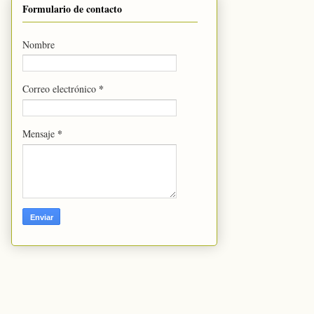
Formulario de contacto
Nombre
*
Correo electrónico
*
Mensaje