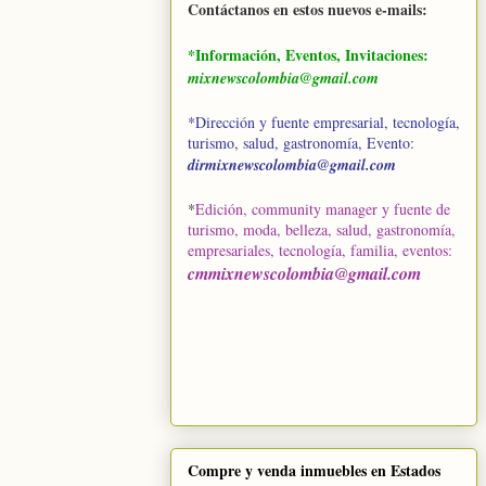
Contáctanos en estos nuevos e-mails:
*Información, Eventos, Invitaciones:
mixnewscolombia@gmail.com
*Dirección y fuente empresarial, tecnología,
turismo, salud, gastronomía, Evento:
dirmixnewscolombia@gmail.com
*
Edición, community manager y fuente de
turismo, moda, belleza, salud, gastronomía,
empresariales, tecnología, familia, eventos
:
cmmixnewscolombia@gmail.com
Compre y venda inmuebles en Estados