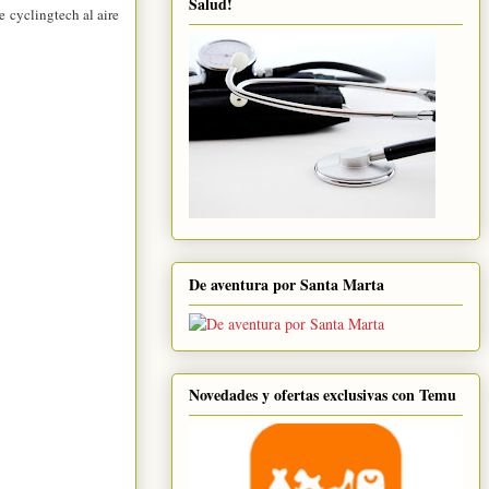
Salud!
e cyclingtech al aire
De aventura por Santa Marta
Novedades y ofertas exclusivas con Temu