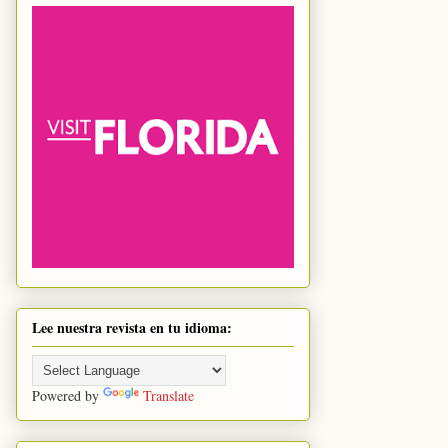
Lee nuestra revista en tu idioma:
Powered by
Translate