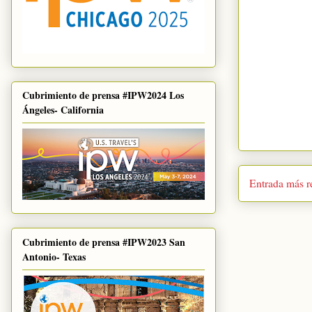
Cubrimiento de prensa #IPW2024 Los
Ángeles- California
Entrada más r
Cubrimiento de prensa #IPW2023 San
Antonio- Texas