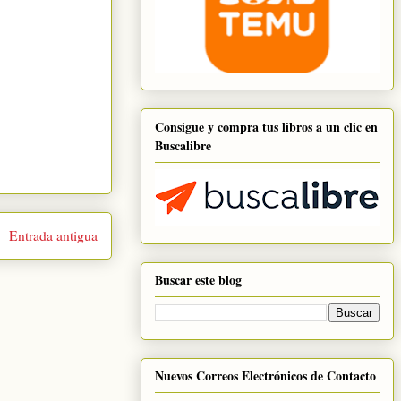
Consigue y compra tus libros a un clic en
Buscalibre
Entrada antigua
Buscar este blog
Nuevos Correos Electrónicos de Contacto