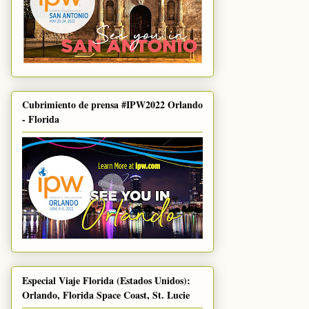
Cubrimiento de prensa #IPW2022 Orlando
- Florida
Especial Viaje Florida (Estados Unidos):
Orlando, Florida Space Coast, St. Lucie