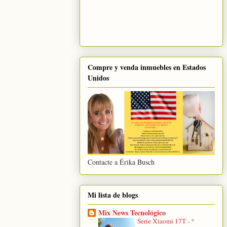
Compre y venda inmuebles en Estados
Unidos
Contacte a Érika Busch
Mi lista de blogs
Mix News Tecnológico
Serie Xiaomi 17T
-
*