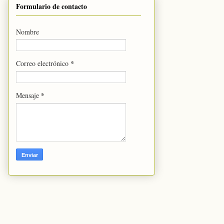
Formulario de contacto
Nombre
*
Correo electrónico
*
Mensaje