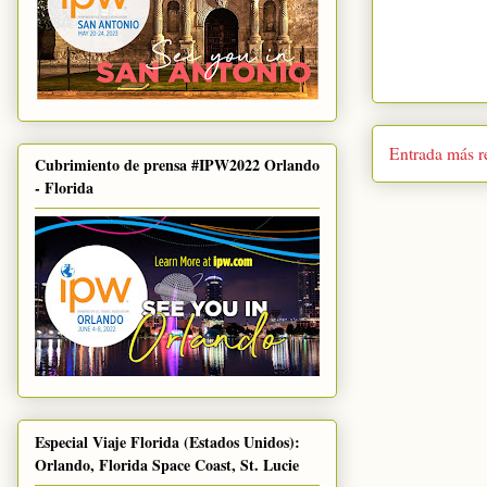
Entrada más r
Cubrimiento de prensa #IPW2022 Orlando
- Florida
Especial Viaje Florida (Estados Unidos):
Orlando, Florida Space Coast, St. Lucie