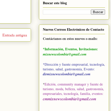
Buscar este blog
Nuevos Correos Electrónicos de Contacto
Entrada antigua
Contáctanos en estos nuevos e-mails:
*Información, Eventos, Invitaciones:
mixnewscolombia@gmail.com
*Dirección y fuente empresarial, tecnología,
turismo, salud, gastronomía, Evento:
dirmixnewscolombia@gmail.com
*
Edición, community manager y fuente de
turismo, moda, belleza, salud, gastronomía,
empresariales, tecnología, familia, eventos
:
cmmixnewscolombia@gmail.com