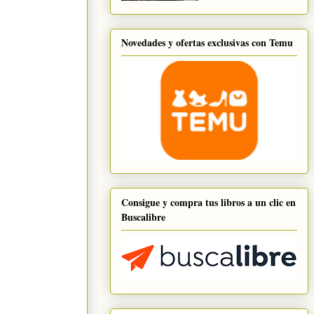
Novedades y ofertas exclusivas con Temu
Consigue y compra tus libros a un clic en
Buscalibre