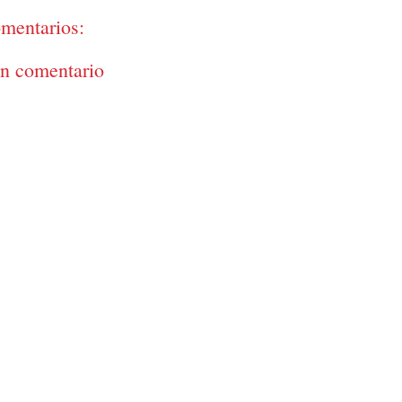
mentarios:
un comentario