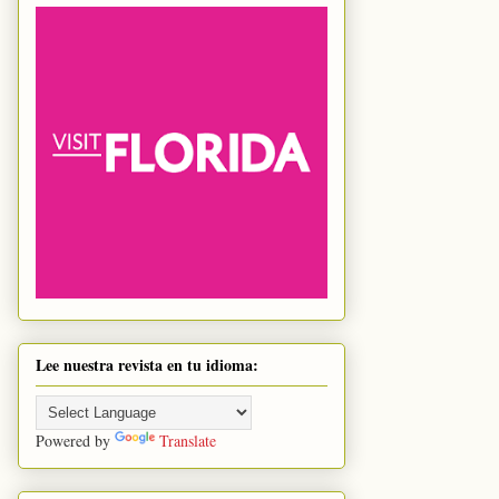
Lee nuestra revista en tu idioma:
Powered by
Translate