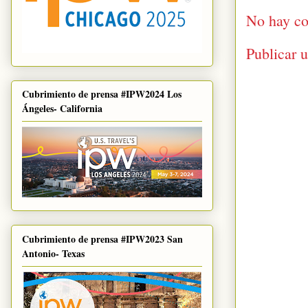
No hay co
Publicar 
Cubrimiento de prensa #IPW2024 Los
Ángeles- California
Cubrimiento de prensa #IPW2023 San
Antonio- Texas