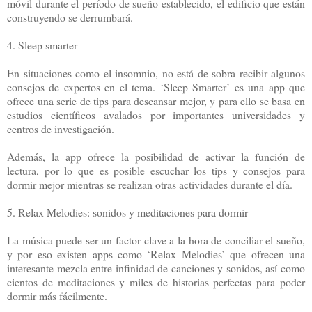
móvil durante el período de sueño establecido, el edificio que están
construyendo se derrumbará.
4. Sleep smarter
En situaciones como el insomnio, no está de sobra recibir algunos
consejos de expertos en el tema. ‘Sleep Smarter’ es una app que
ofrece una serie de tips para descansar mejor, y para ello se basa en
estudios científicos avalados por importantes universidades y
centros de investigación.
Además, la app ofrece la posibilidad de activar la función de
lectura, por lo que es posible escuchar los tips y consejos para
dormir mejor mientras se realizan otras actividades durante el día.
5. Relax Melodies: sonidos y meditaciones para dormir
La música puede ser un factor clave a la hora de conciliar el sueño,
y por eso existen apps como ‘Relax Melodies’ que ofrecen una
interesante mezcla entre infinidad de canciones y sonidos, así como
cientos de meditaciones y miles de historias perfectas para poder
dormir más fácilmente.