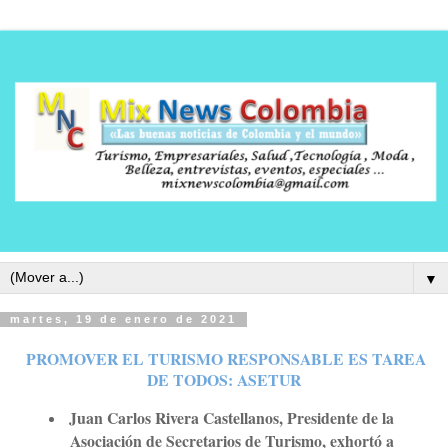
▼
martes, 19 de enero de 2021
PROMOVER EL TURISMO RESPONSABLE ES TAREA
DE TODOS: ASETUR
Juan Carlos Rivera Castellanos, Presidente de la
Asociación de Secretarios de Turismo, exhortó a