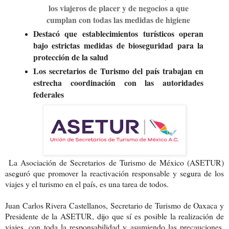
los viajeros de placer y de negocios a que
cumplan con todas las medidas de higiene
Destacó que establecimientos turísticos operan
bajo estrictas medidas de bioseguridad para la
protección de la salud
Los secretarios de Turismo del país trabajan en
estrecha coordinación con las autoridades
federales
La Asociación de Secretarios de Turismo de México (ASETUR)
aseguró que promover la reactivación responsable y segura de los
viajes y el turismo en el país, es una tarea de todos.
Juan Carlos Rivera Castellanos, Secretario de Turismo de Oaxaca y
Presidente de la ASETUR, dijo que sí es posible la realización de
viajes, con toda la responsabilidad y asumiendo las precauciones,