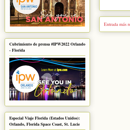
Entrada más r
Cubrimiento de prensa #IPW2022 Orlando
- Florida
Especial Viaje Florida (Estados Unidos):
Orlando, Florida Space Coast, St. Lucie