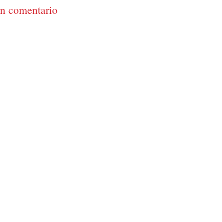
un comentario