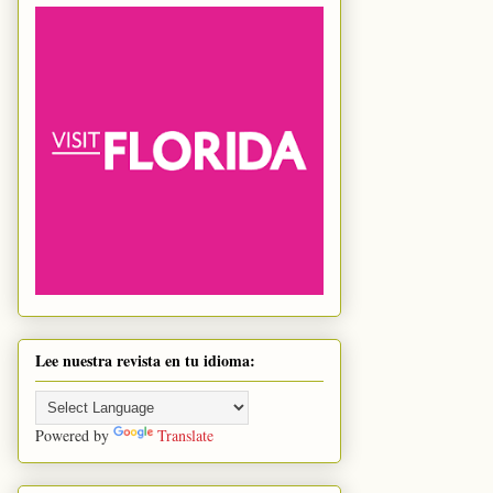
Lee nuestra revista en tu idioma:
Powered by
Translate