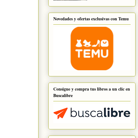
Novedades y ofertas exclusivas con Temu
Consigue y compra tus libros a un clic en
Buscalibre