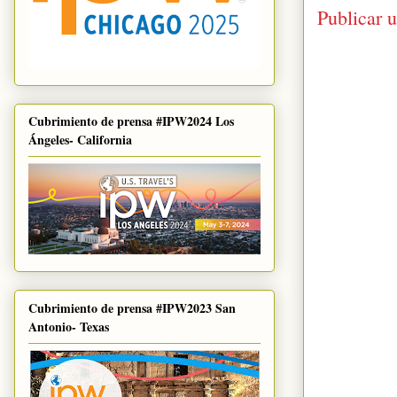
Publicar 
Cubrimiento de prensa #IPW2024 Los
Ángeles- California
Cubrimiento de prensa #IPW2023 San
Antonio- Texas