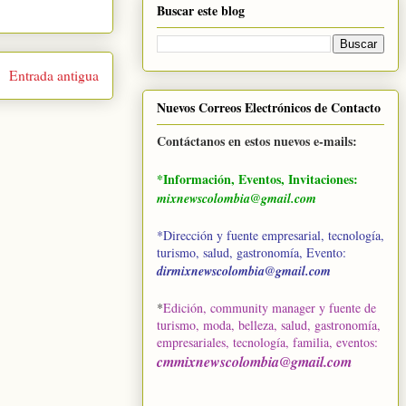
Buscar este blog
Entrada antigua
Nuevos Correos Electrónicos de Contacto
Contáctanos en estos nuevos e-mails:
*Información, Eventos, Invitaciones:
mixnewscolombia@gmail.com
*Dirección y fuente empresarial, tecnología,
turismo, salud, gastronomía, Evento:
dirmixnewscolombia@gmail.com
*
Edición, community manager y fuente de
turismo, moda, belleza, salud, gastronomía,
empresariales, tecnología, familia, eventos
:
cmmixnewscolombia@gmail.com