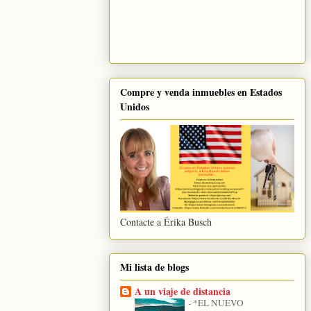
Compre y venda inmuebles en Estados
Unidos
Contacte a Érika Busch
Mi lista de blogs
A un viaje de distancia
-
*EL NUEVO