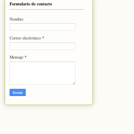
Formulario de contacto
Nombre
*
Correo electrónico
*
Mensaje