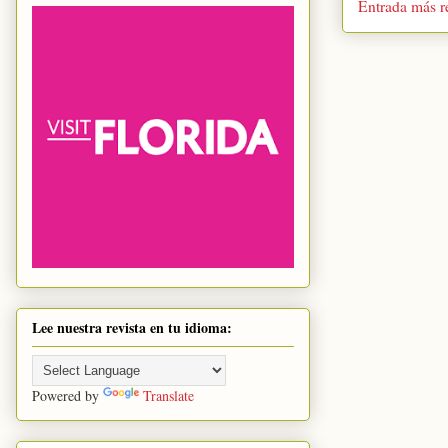
Entrada más r
Lee nuestra revista en tu idioma:
Powered by
Translate