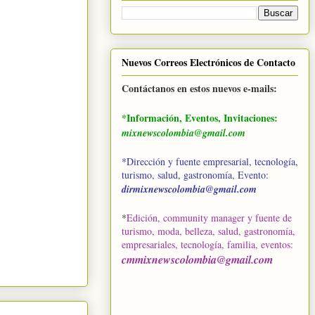
Nuevos Correos Electrónicos de Contacto
Contáctanos en estos nuevos e-mails:
*Información, Eventos, Invitaciones:
mixnewscolombia@gmail.com
*Dirección y fuente empresarial, tecnología,
turismo, salud, gastronomía, Evento:
dirmixnewscolombia@gmail.com
*
Edición, community manager y fuente de
turismo, moda, belleza, salud, gastronomía,
empresariales, tecnología, familia, eventos
:
cmmixnewscolombia@gmail.com