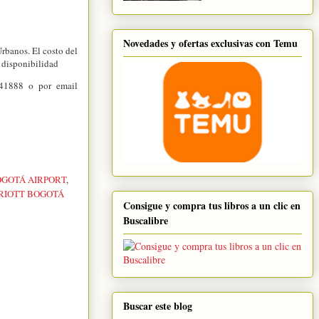
Novedades y ofertas exclusivas con Temu
rbanos. El costo del
a disponibilidad
841888 o por email
GOTÁ AIRPORT
,
IOTT BOGOTÁ
Consigue y compra tus libros a un clic en
Buscalibre
Buscar este blog