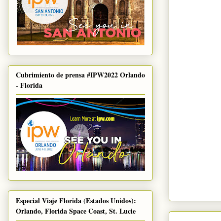
Cubrimiento de prensa #IPW2022 Orlando
- Florida
Especial Viaje Florida (Estados Unidos):
Orlando, Florida Space Coast, St. Lucie