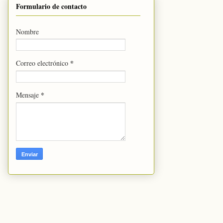
Formulario de contacto
Nombre
*
Correo electrónico
*
Mensaje