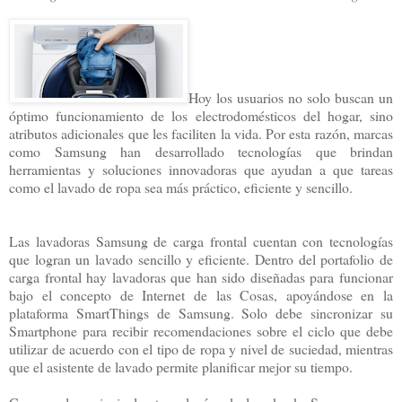
Hoy los usuarios no solo buscan un
óptimo funcionamiento de los electrodomésticos del hogar, sino
atributos adicionales que les faciliten la vida. Por esta razón, marcas
como Samsung han desarrollado tecnologías que brindan
herramientas y soluciones innovadoras que ayudan a que tareas
como el lavado de ropa sea más práctico, eficiente y sencillo.
Las lavadoras Samsung de carga frontal cuentan con tecnologías
que logran un lavado sencillo y eficiente. Dentro del portafolio de
carga frontal hay lavadoras que han sido diseñadas para funcionar
bajo el concepto de Internet de las Cosas, apoyándose en la
plataforma SmartThings de Samsung. Solo debe sincronizar su
Smartphone para recibir recomendaciones sobre el ciclo que debe
utilizar de acuerdo con el tipo de ropa y nivel de suciedad, mientras
que el asistente de lavado permite planificar mejor su tiempo.