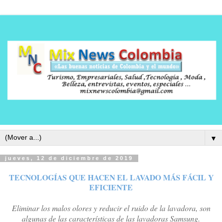
▼
jueves, 12 de diciembre de 2019
TECNOLOGÍAS QUE HACEN EL LAVADO MÁS FÁCIL Y
EFICIENTE
Eliminar los malos olores y reducir el ruido de la lavadora, son
algunas de las características de las lavadoras Samsung.