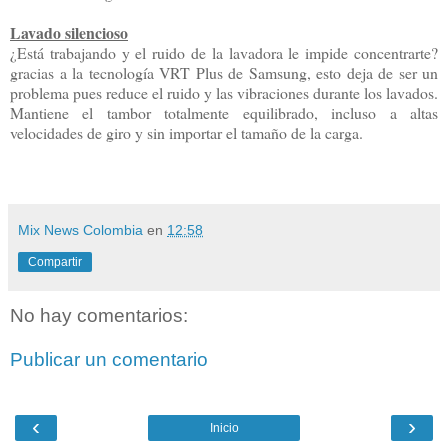
Lavado silencioso
¿Está trabajando y el ruido de la lavadora le impide concentrarte?
gracias a la tecnología VRT Plus de Samsung, esto deja de ser un
problema pues reduce el ruido y las vibraciones durante los lavados.
Mantiene el tambor totalmente equilibrado, incluso a altas
velocidades de giro y sin importar el tamaño de la carga.
Mix News Colombia
en
12:58
Compartir
No hay comentarios:
Publicar un comentario
‹
›
Inicio