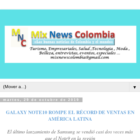
▼
martes, 29 de octubre de 2019
GALAXY NOTE10 ROMPE EL RÉCORD DE VENTAS EN
AMÉRICA LATINA
El último lanzamiento de Samsung se vendió casi dos veces más
que el Note9 en la región