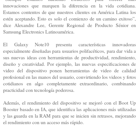
innovaciones que marquen la diferencia en la vida cotidiana.
Estamos contentos de que nuestros clientes en América Latina los
estén aceptando. Esto es solo el comienzo de un camino exitoso”,
dice Alexandre Lee, Gerente Regional de Producto Sénior en
Samsung Electronics Latinoamérica.
El Galaxy Note10 presenta características innovadoras
especialmente diseñadas para usuarios polifacéticos, para dar vida a
sus nuevas ideas con herramientas de productividad, rendimiento,
diseño y creatividad. Por ejemplo, las nuevas especificaciones de
video del dispositivo ponen herramientas de video de calidad
profesional en las manos del usuario, convirtiendo los videos y fotos
cotidianos en algo completamente extraordinario, combinando
practicidad con tecnología poderosa.
Además, el rendimiento del dispositivo se mejoró con el Boot Up
Booster basado en IA, que identifica las aplicaciones más utilizadas
y las guarda en la RAM para que se inicien sin retrasos, mejorando
el rendimiento con un acceso más rápido.