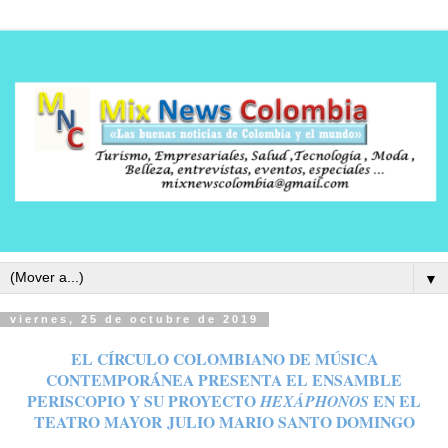
▼
viernes, 25 de octubre de 2019
EL CÍRCULO COLOMBIANO DE MÚSICA
CONTEMPORÁNEA PRESENTA EL ENSAMBLE
PERISCOPIO Y SU PROYECTO
EN EL
HEXÁPHONOS
TEATRO MAYOR
JULIO MARIO SANTO DOMINGO