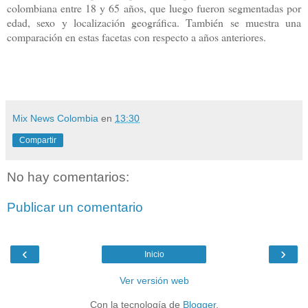
colombiana entre 18 y 65 años, que luego fueron segmentadas por
edad, sexo y localización geográfica. También se muestra una
comparación en estas facetas con respecto a años anteriores.
Mix News Colombia
en
13:30
Compartir
No hay comentarios:
Publicar un comentario
‹
›
Inicio
Ver versión web
Con la tecnología de
Blogger
.