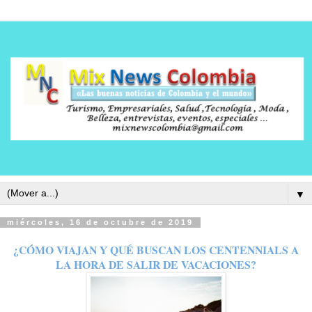
▼
miércoles, 16 de octubre de 2019
¿CÓMO VIAJAN Y QUÉ BUSCAN LOS CENTENNIALS A
LA HORA DE SALIR DE VACACIONES?