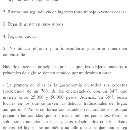
2. Buscar una segunda vía de ingresos (otro trabajo o vender cosas)
3. Dejar de gastar en otros rubros
4. Pagar en cuotas
5. No utilizar el auto para transportarse y ahorrar dinero en
combustible
Hay dos razones principales por las que los viajeros nacidos a
principios de siglo se sienten atraídos por un destino u otro:
· La primera de ellas es la gastronomía en todos sus aspectos
(preferencia de un 76% de los encuestados), con un 34% que
invierte entre 25.000 y 50.000 pesos. Además, un 39% busca
locales en los que se sirven las delicias tradicionales del lugar,
aunque un 44% se conforma con aquellos restaurantes en los que
preparan las comidas que son más familiares para ellos. Pero no
sólo ponen atención en los aspectos relacionados con los platos
típicos del lugar, sino también a aquello que su alojamiento tenga