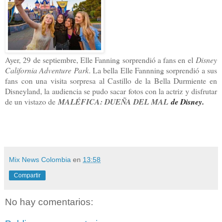
Ayer, 29 de septiembre, Elle Fanning sorprendió a fans en el
Disney
California Adventure Park
. La bella Elle Fannning sorprendió a sus
fans con una visita sorpresa al Castillo de la Bella Durmiente en
Disneyland, la audiencia se pudo sacar fotos con la actriz y disfrutar
de un vistazo de
MALÉFICA: DUEÑA DEL MAL
de Disney.
Mix News Colombia
en
13:58
Compartir
No hay comentarios: