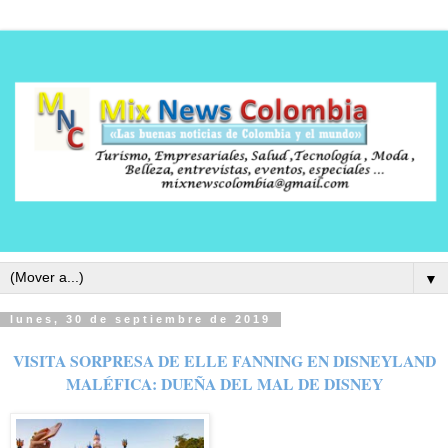
▼
lunes, 30 de septiembre de 2019
VISITA SORPRESA DE ELLE FANNING EN DISNEYLAND
MALÉFICA: DUEÑA DEL MAL DE DISNEY