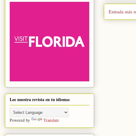
Entrada más r
Lee nuestra revista en tu idioma:
Powered by
Translate