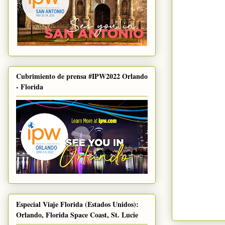
Cubrimiento de prensa #IPW2022 Orlando
- Florida
Especial Viaje Florida (Estados Unidos):
Orlando, Florida Space Coast, St. Lucie