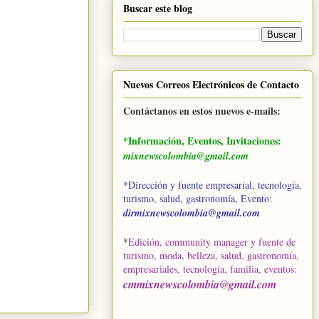
Buscar este blog
Nuevos Correos Electrónicos de Contacto
Contáctanos en estos nuevos e-mails:
*Información, Eventos, Invitaciones:
mixnewscolombia@gmail.com
*Dirección y fuente empresarial, tecnología,
turismo, salud, gastronomía, Evento:
dirmixnewscolombia@gmail.com
*
Edición, community manager y fuente de
turismo, moda, belleza, salud, gastronomía,
empresariales, tecnología, familia, eventos
:
cmmixnewscolombia@gmail.com