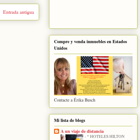
Entrada antigua
Compre y venda inmuebles en Estados
Unidos
Contacte a Érika Busch
Mi lista de blogs
A un viaje de distancia
-
* HOTELES HILTON