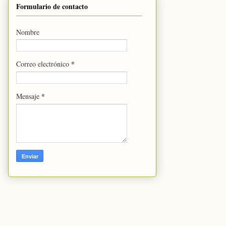
Formulario de contacto
Nombre
*
Correo electrónico
*
Mensaje