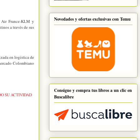
Novedades y ofertas exclusivas con Temu
o Air France-KLM y
inos a través de sus
zada en logística de
l mercado Colombiano
Consigue y compra tus libros a un clic en
O SU ACTIVIDAD
Buscalibre