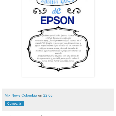
Mix News Colombia
en
22:05
Compartir