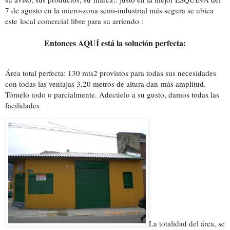
7 de agosto en la micro-zona semi-industrial más segura se ubica
este
local comercial libre para su arriendo :
Entonces AQUÍ está la solución perfecta:
Área total perfecta: 130 mts2 provistos para todas sus necesidades
con todas las ventajas 3,20 metros de altura dan más amplitud.
Tómelo todo o parcialmente. Adecúelo a su gusto, damos todas las
facilidades
La totalidad del área, se