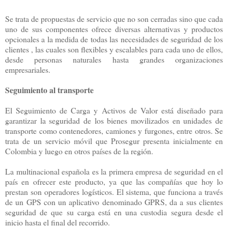
Se trata de propuestas de servicio que no son cerradas sino que cada
uno de sus componentes ofrece diversas alternativas y productos
opcionales a la medida de todas las necesidades de seguridad de los
clientes , las cuales son flexibles y escalables para cada uno de ellos,
desde personas naturales hasta grandes organizaciones
empresariales.
Seguimiento al transporte
El Seguimiento de Carga y Activos de Valor está diseñado para
garantizar la seguridad de los bienes movilizados en unidades de
transporte como contenedores, camiones y furgones, entre otros. Se
trata de un servicio móvil que Prosegur presenta inicialmente en
Colombia y luego en otros países de la región.
La multinacional española es la primera empresa de seguridad en el
país en ofrecer este producto, ya que las compañías que hoy lo
prestan son operadores logísticos. El sistema, que funciona a través
de un GPS con un aplicativo denominado GPRS, da a sus clientes
seguridad de que su carga está en una custodia segura desde el
inicio hasta el final del recorrido.