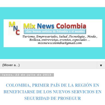
▼
lunes, 22 de julio de 2013
COLOMBIA, PRIMER PAÍS DE LA REGIÓN EN
BENEFICIARSE DE LOS NUEVOS SERVICIOS EN
SEGURIDAD DE PROSEGUR