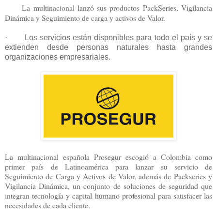
La multinacional lanzó sus productos PackSeries, Vigilancia
Dinámica y Seguimiento de carga y activos de Valor.
·
Los servicios están disponibles para todo el país y se
extienden desde personas naturales hasta grandes
organizaciones empresariales.
La multinacional española Prosegur escogió a Colombia como
primer país de Latinoamérica para lanzar su servicio de
Seguimiento de Carga y Activos de Valor, además de Packseries y
Vigilancia Dinámica, un conjunto de soluciones de seguridad que
integran tecnología y capital humano profesional para satisfacer las
necesidades de cada cliente.