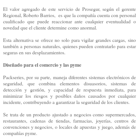
El valor agregado de este servicio de Prosegur, según el gerente
Regional, Roberto Barrios, es que la compañía cuenta con personal
cualificado que puede reaccionar ante cualquier eventualidad o
novedad que el cliente determine como anormal.
Esta alternativa se ofrece no solo para vigilar grandes cargas, sino
también a personas naturales, quienes pueden contratarlo para estar
seguras en sus desplazamientos.
Diseñado para el comercio y las pyme
Packseries, por su parte, maneja diferentes sistemas electrónicos de
seguridad, que combina elementos disuasorios, sistemas de
detección y gestión, y capacidad de respuesta inmediata, para
minimizar los riesgos y posibles daños causados por cualquier
incidente, contribuyendo a garantizar la seguridad de los clientes.
Se trata de un producto ajustado a negocios como supermercados,
restaurantes, cadenas de tiendas, farmacias, joyerías, centros de
convenciones y negocios, o locales de apuestas y juego, además de
compañías pyme.