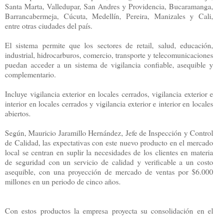
Santa Marta, Valledupar, San Andres y Providencia, Bucaramanga,
Barrancabermeja, Cúcuta, Medellín, Pereira, Manizales y Cali,
entre otras ciudades del país.
El sistema permite que los sectores de retail, salud, educación,
industrial, hidrocarburos, comercio, transporte y telecomunicaciones
puedan acceder a un sistema de vigilancia confiable, asequible y
complementario.
Incluye vigilancia exterior en locales cerrados, vigilancia exterior e
interior en locales cerrados y vigilancia exterior e interior en locales
abiertos.
Según, Mauricio Jaramillo Hernández, Jefe de Inspección y Control
de Calidad, las expectativas con este nuevo producto en el mercado
local se centran en suplir la necesidades de los clientes en materia
de seguridad con un servicio de calidad y verificable a un costo
asequible, con una proyección de mercado de ventas por $6.000
millones en un periodo de cinco años.
Con estos productos la empresa proyecta su consolidación en el