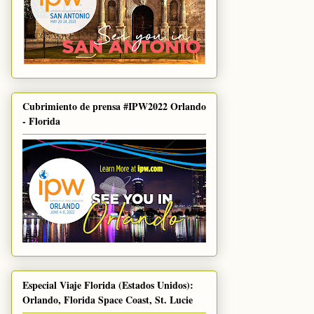
Cubrimiento de prensa #IPW2022 Orlando
- Florida
Especial Viaje Florida (Estados Unidos):
Orlando, Florida Space Coast, St. Lucie