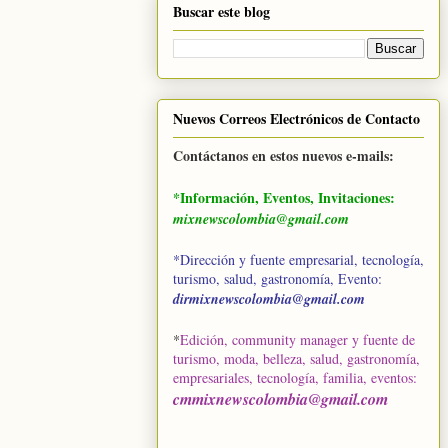
Buscar este blog
Nuevos Correos Electrónicos de Contacto
Contáctanos en estos nuevos e-mails:
*Información, Eventos, Invitaciones:
mixnewscolombia@gmail.com
*Dirección y fuente empresarial, tecnología,
turismo, salud, gastronomía, Evento:
dirmixnewscolombia@gmail.com
*
Edición, community manager y fuente de
turismo, moda, belleza, salud, gastronomía,
empresariales, tecnología, familia, eventos
:
cmmixnewscolombia@gmail.com