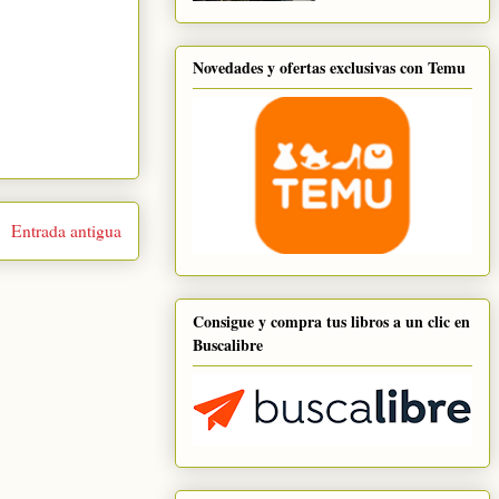
Novedades y ofertas exclusivas con Temu
Entrada antigua
Consigue y compra tus libros a un clic en
Buscalibre