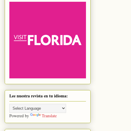
Lee nuestra revista en tu idioma:
Powered by
Translate