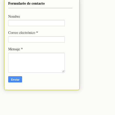
Formulario de contacto
Nombre
*
Correo electrónico
*
Mensaje