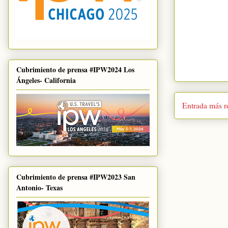
Cubrimiento de prensa #IPW2024 Los
Ángeles- California
Entrada más r
Cubrimiento de prensa #IPW2023 San
Antonio- Texas