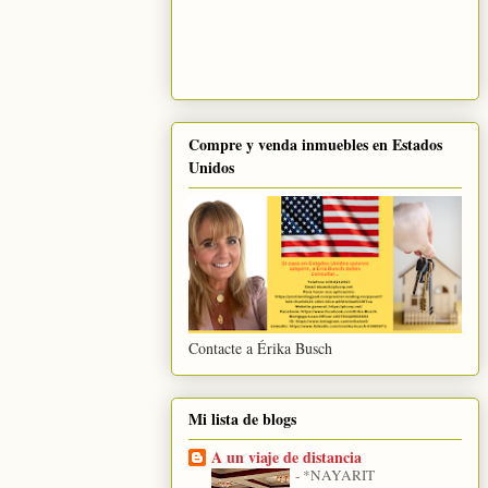
Compre y venda inmuebles en Estados
Unidos
Contacte a Érika Busch
Mi lista de blogs
A un viaje de distancia
-
*NAYARIT