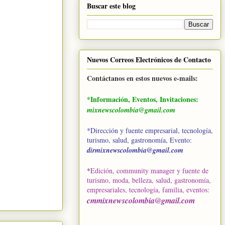
Buscar este blog
Nuevos Correos Electrónicos de Contacto
Contáctanos en estos nuevos e-mails:
*Información, Eventos, Invitaciones:
mixnewscolombia@gmail.com
*Dirección y fuente empresarial, tecnología,
turismo, salud, gastronomía, Evento:
dirmixnewscolombia@gmail.com
*
Edición, community manager y fuente de
turismo, moda, belleza, salud, gastronomía,
empresariales, tecnología, familia, eventos
:
cmmixnewscolombia@gmail.com