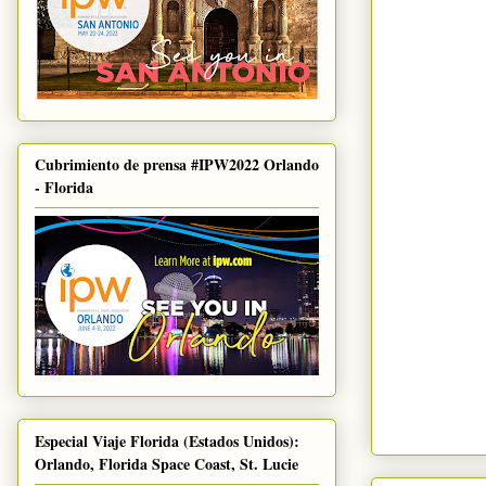
Cubrimiento de prensa #IPW2022 Orlando
- Florida
Especial Viaje Florida (Estados Unidos):
Orlando, Florida Space Coast, St. Lucie