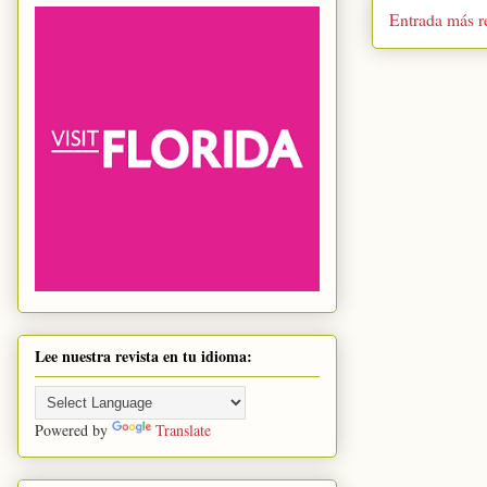
Entrada más r
Lee nuestra revista en tu idioma:
Powered by
Translate