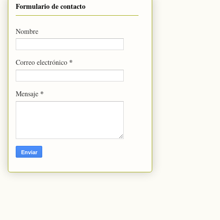
Formulario de contacto
Nombre
*
Correo electrónico
*
Mensaje