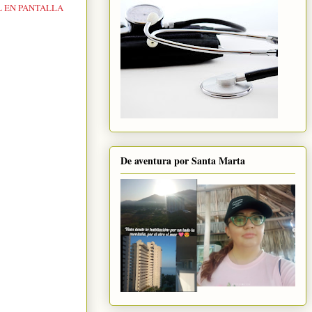
L EN PANTALLA
De aventura por Santa Marta