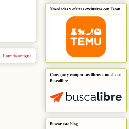
Novedades y ofertas exclusivas con Temu
Entrada antigua
Consigue y compra tus libros a un clic en
Buscalibre
Buscar este blog