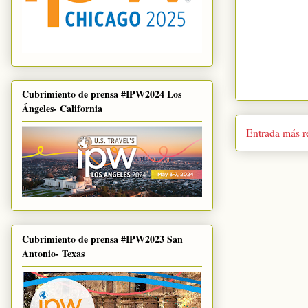
Cubrimiento de prensa #IPW2024 Los
Ángeles- California
Entrada más r
Cubrimiento de prensa #IPW2023 San
Antonio- Texas