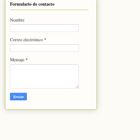
Formulario de contacto
Nombre
*
Correo electrónico
*
Mensaje