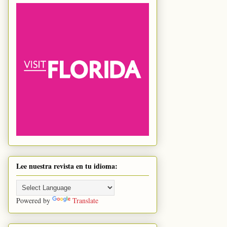
Lee nuestra revista en tu idioma:
Powered by
Translate