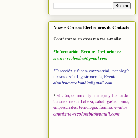
Nuevos Correos Electrónicos de Contacto
Contáctanos en estos nuevos e-mails:
*Información, Eventos, Invitaciones:
mixnewscolombia@gmail.com
*Dirección y fuente empresarial, tecnología,
turismo, salud, gastronomía, Evento:
dirmixnewscolombia@gmail.com
*
Edición, community manager y fuente de
turismo, moda, belleza, salud, gastronomía,
empresariales, tecnología, familia, eventos
:
cmmixnewscolombia@gmail.com