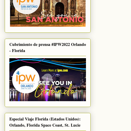
Cubrimiento de prensa #IPW2022 Orlando
- Florida
Especial Viaje Florida (Estados Unidos):
Orlando, Florida Space Coast, St. Lucie