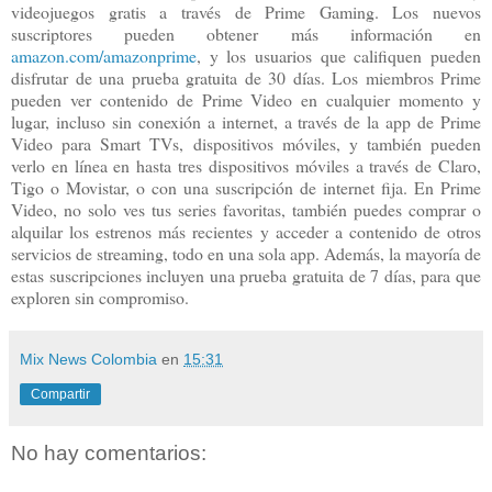
videojuegos gratis a través de Prime Gaming. Los nuevos
suscriptores pueden obtener más información en
amazon.com/amazonprime
, y los usuarios que califiquen pueden
disfrutar de una prueba gratuita de 30 días. Los miembros Prime
pueden ver contenido de Prime Video en cualquier momento y
lugar, incluso sin conexión a internet, a través de la app de Prime
Video para Smart TVs, dispositivos móviles, y también pueden
verlo en línea en hasta tres dispositivos móviles a través de Claro,
Tigo o Movistar, o con una suscripción de internet fija. En Prime
Video, no solo ves tus series favoritas, también puedes comprar o
alquilar los estrenos más recientes y acceder a contenido de otros
servicios de streaming, todo en una sola app. Además, la mayoría de
estas suscripciones incluyen una prueba gratuita de 7 días, para que
exploren sin compromiso.
Mix News Colombia
en
15:31
Compartir
No hay comentarios: