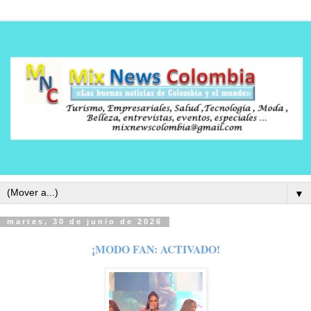
▼
martes, 30 de junio de 2026
¡MODO FAN: ACTIVADO!