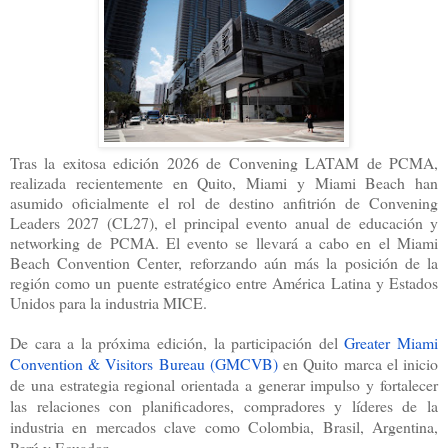
Tras la exitosa edición 2026 de Convening LATAM de PCMA,
realizada recientemente en Quito, Miami y Miami Beach han
asumido oficialmente el rol de destino anfitrión de Convening
Leaders 2027 (CL27), el principal evento anual de educación y
networking de PCMA. El evento se llevará a cabo en el Miami
Beach Convention Center, reforzando aún más la posición de la
región como un puente estratégico entre América Latina y Estados
Unidos para la industria MICE.
De cara a la próxima edición, la participación del
Greater Miami
Convention & Visitors Bureau (GMCVB)
en Quito marca el inicio
de una estrategia regional orientada a generar impulso y fortalecer
las relaciones con planificadores, compradores y líderes de la
industria en mercados clave como Colombia, Brasil, Argentina,
Perú y Ecuador.