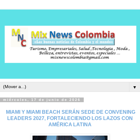
▼
miércoles, 17 de junio de 2026
MIAMI Y MIAMI BEACH SERÁN SEDE DE CONVENING
LEADERS 2027, FORTALECIENDO LOS LAZOS CON
AMÉRICA LATINA