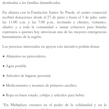
destinadas a las familias damnificadas.
En alianza con la Fundación Juntos Se Puede, el centro comercial
recibirá donaciones desde el 27 de junio y hasta el 3 de julio, entre
las 11:00 a.m. y las 7:00 p.m., invitando a clientes, visitantes,
aliados y a toda la comunidad a sumar esfuerzos para brindar
esperanza a quienes hoy atraviesan una de las mayores emergencias
humanitarias de la región.
Las personas interesadas en apoyar esta iniciativa podrán donar:
● Alimentos no perecederos.
● Agua potable.
● Artículos de higiene personal.
● Medicamentos e insumos de primeros auxilios.
● Ropa en buen estado, cobijas y artículos para bebés.
“En Multiplaza creemos en el poder de la solidaridad y en la