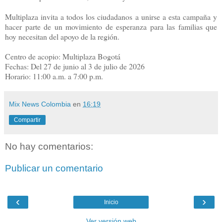
Multiplaza invita a todos los ciudadanos a unirse a esta campaña y
hacer parte de un movimiento de esperanza para las familias que
hoy necesitan del apoyo de la región.
Centro de acopio: Multiplaza Bogotá
Fechas: Del 27 de junio al 3 de julio de 2026
Horario: 11:00 a.m. a 7:00 p.m.
Mix News Colombia
en
16:19
Compartir
No hay comentarios:
Publicar un comentario
‹
›
Inicio
Ver versión web