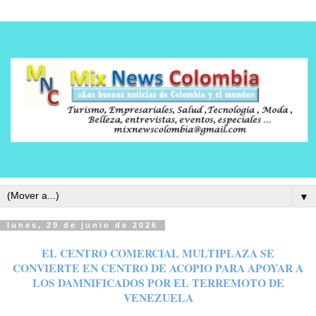
▼
lunes, 29 de junio de 2026
EL CENTRO COMERCIAL MULTIPLAZA SE
CONVIERTE EN CENTRO DE ACOPIO PARA APOYAR A
LOS DAMNIFICADOS POR EL TERREMOTO DE
VENEZUELA