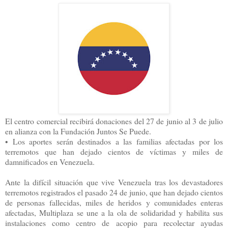
El centro comercial recibirá donaciones del 27 de junio al 3 de julio
en alianza con la Fundación Juntos Se Puede.
• Los aportes serán destinados a las familias afectadas por los
terremotos que han dejado cientos de víctimas y miles de
damnificados en Venezuela.
Ante la difícil situación que vive Venezuela tras los devastadores
terremotos registrados el pasado 24 de junio, que han dejado cientos
de personas fallecidas, miles de heridos y comunidades enteras
afectadas, Multiplaza se une a la ola de solidaridad y habilita sus
instalaciones como centro de acopio para recolectar ayudas