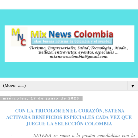
▼
miércoles, 17 de junio de 2026
CON LA TRICOLOR EN EL CORAZÓN, SATENA
ACTIVARÁ BENEFICIOS ESPECIALES CADA VEZ QUE
JUEGUE LA SELECCIÓN COLOMBIA
·
SATENA se suma a la pasión mundialista con la