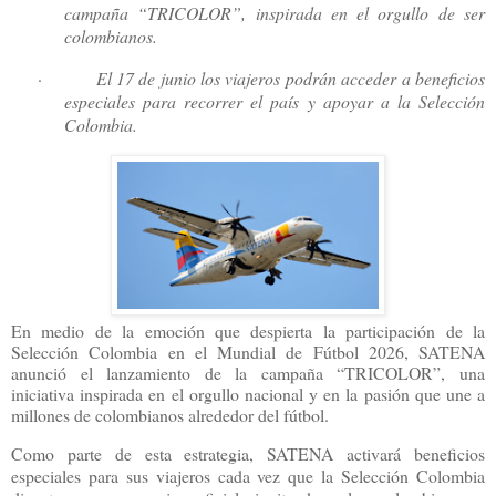
campaña “TRICOLOR”, inspirada en el orgullo de ser
colombianos.
·
El 17 de junio los viajeros podrán acceder a beneficios
especiales para recorrer el país y apoyar a la Selección
Colombia.
En medio de la emoción que despierta la participación de la
Selección Colombia en el Mundial de Fútbol 2026, SATENA
anunció el lanzamiento de la campaña “TRICOLOR”, una
iniciativa inspirada en el orgullo nacional y en la pasión que une a
millones de colombianos alrededor del fútbol.
Como parte de esta estrategia, SATENA activará beneficios
especiales para sus viajeros cada vez que la Selección Colombia