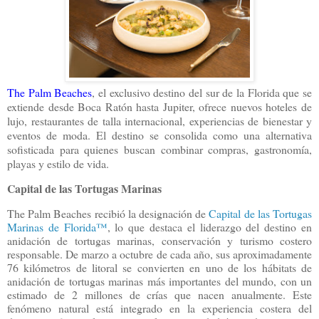
The Palm Beaches
, el exclusivo destino del sur de la Florida que se
extiende desde Boca Ratón hasta Jupiter, ofrece nuevos hoteles de
lujo, restaurantes de talla internacional, experiencias de bienestar y
eventos de moda. El destino se consolida como una alternativa
sofisticada para quienes buscan combinar compras, gastronomía,
playas y estilo de vida.
Capital de las Tortugas Marinas
The Palm Beaches recibió la designación de
Capital de las Tortugas
Marinas de Florida™
, lo que destaca el liderazgo del destino en
anidación de tortugas marinas, conservación y turismo costero
responsable. De marzo a octubre de cada año, sus aproximadamente
76 kilómetros de litoral se convierten en uno de los hábitats de
anidación de tortugas marinas más importantes del mundo, con un
estimado de 2 millones de crías que nacen anualmente.
Este
fenómeno natural está integrado en la experiencia costera del