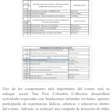
Uno de los componentes más importantes del evento será su
enfoque social. Star Fest Colombia Collectors desarrollará
actividades especiales con fundaciones infantiles invitadas, quienes
participarán de experiencias lúdicas, artísticas y educativas dentro
del evento. Además, se realizará una campaña de donación de útiles