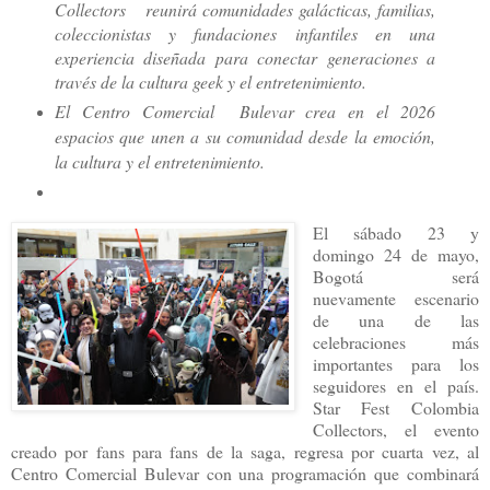
Collectors reunirá comunidades galácticas, familias,
coleccionistas y fundaciones infantiles en una
experiencia diseñada para conectar generaciones a
través de la cultura geek y el entretenimiento.
El Centro Comercial Bulevar crea en el 2026
espacios que unen a su comunidad desde la emoción,
la cultura y el entretenimiento.
El sábado 23 y
domingo 24 de mayo,
Bogotá será
nuevamente escenario
de una de las
celebraciones más
importantes para los
seguidores en el país.
Star Fest Colombia
Collectors, el evento
creado por fans para fans de la saga, regresa por cuarta vez, al
Centro Comercial Bulevar con una programación que combinará