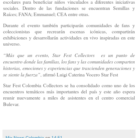
escolares para beneficiar niños vinculados a diferentes iniciativas
sociales. Dentro de las fundaciones se encuentran Semillas y
Raíces; FANA; Emmanuel; CEA entre otras.
Durante el evento también participarán comunidades de fans y
coleccionistas que recrearán escenas icónicas, compartirán
exhibiciones y desarrollarán actividades en vivo inspiradas en este
universo.
“Más que un evento, Star Fest Collectors es un punto de
encuentro donde las familias, los fans y las comunidades comparten
historias, emociones y experiencias que trascienden generaciones y
se siente la fuerza”
, afirmó Luigi Caterina Vocero Star Fest
Star Fest Colombia Collectors se ha consolidado como uno de los
encuentros temáticos más importantes del país y este año espera
reunir nuevamente a miles de asistentes en el centro comercial
Bulevar.
Mix News Colombia
en
14:51