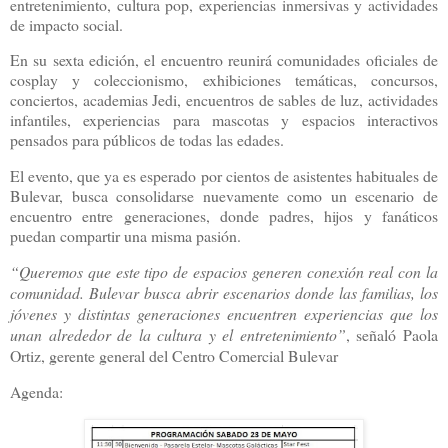
entretenimiento, cultura pop, experiencias inmersivas y actividades
de impacto social.
En su sexta edición, el encuentro reunirá comunidades oficiales de
cosplay y coleccionismo, exhibiciones temáticas, concursos,
conciertos, academias Jedi, encuentros de sables de luz, actividades
infantiles, experiencias para mascotas y espacios interactivos
pensados para públicos de todas las edades.
El evento, que ya es esperado por cientos de asistentes habituales de
Bulevar, busca consolidarse nuevamente como un escenario de
encuentro entre generaciones, donde padres, hijos y fanáticos
puedan compartir una misma pasión.
“Queremos que este tipo de espacios generen conexión real con la
comunidad. Bulevar busca abrir escenarios donde las familias, los
jóvenes y distintas generaciones encuentren experiencias que los
unan alrededor de la cultura y el entretenimiento”
, señaló Paola
Ortiz, gerente general del Centro Comercial Bulevar
Agenda: