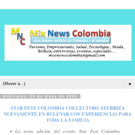
▼
miércoles, 20 de mayo de 2026
STAR FEST COLOMBIA COLLECTORS ATERRIZA
NUEVAMENTE EN BULEVAR CON EXPERIENCIAS PARA
TODA LA FAMILIA
La sexta edición del evento Star Fest Colombia