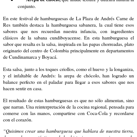
conjunto.
En este festival de hamburguesas de La Plaza de Andrés Carne de
Res también destaca la hamburguesa sabanera, la cual tiene esos
sabores que nos recuerdan nuestra infancia, con ingredientes
clásicos de la sabana cundiboyacense. En esta hamburguesa el
sabor que resalta es la salsa, inspirada en las papas chorreadas, plato
originario del centro de Colombia principalmente en departamentos
de Cundinamarca y Boyacá.
Esta salsa, junto a los toques criollos, como el huevo y la longaniza,
y el infaltable de Andrés: la arepa de chócolo, han logrado un
balance perfecto en el paladar para llegar a esos sabores que nos
hacen sentir en casa.
El resultado de estas hamburguesas es que no sólo alimentan, sino
que narran. Una reinterpretación de la cocina regional, pensada para
comerse con las manos, compartirse con Coca-Cola y recordarse
con el corazón.
“Quisimos crear una hamburguesa que hablara de nuestra tierra,