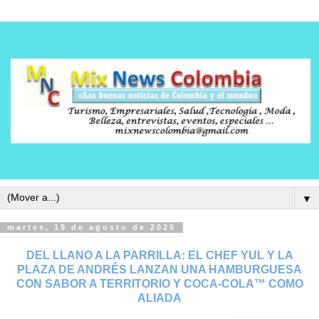
▼
martes, 19 de agosto de 2025
DEL LLANO A LA PARRILLA: EL CHEF YUL Y LA
PLAZA DE ANDRÉS LANZAN UNA HAMBURGUESA
CON SABOR A TERRITORIO Y COCA-COLA™ COMO
ALIADA