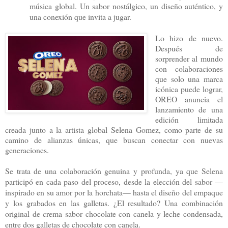
música global. Un sabor nostálgico, un diseño auténtico, y
una conexión que invita a jugar.
Lo hizo de nuevo.
Después de
sorprender al mundo
con colaboraciones
que solo una marca
icónica puede lograr,
OREO anuncia el
lanzamiento de una
edición limitada
creada junto a la artista global Selena Gomez, como parte de su
camino de alianzas únicas, que buscan conectar con nuevas
generaciones.
Se trata de una colaboración genuina y profunda, ya que Selena
participó en cada paso del proceso, desde la elección del sabor —
inspirado en su amor por la horchata— hasta el diseño del empaque
y los grabados en las galletas. ¿El resultado? Una combinación
original de crema sabor chocolate con canela y leche condensada,
entre dos galletas de chocolate con canela.