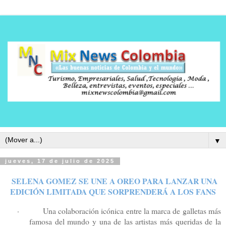
▼
jueves, 17 de julio de 2025
SELENA GOMEZ SE UNE A OREO PARA LANZAR UNA
EDICIÓN LIMITADA QUE SORPRENDERÁ A LOS FANS
·
Una colaboración icónica entre la marca de galletas más
famosa del mundo y una de las artistas más queridas de la