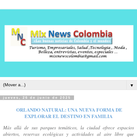
▼
jueves, 26 de junio de 2025
ORLANDO NATURAL: UNA NUEVA FORMA DE
EXPLORAR EL DESTINO EN FAMILIA
Más allá de sus parques temáticos, la ciudad ofrece espacios
abiertos, reservas ecológicas y actividades al aire libre que