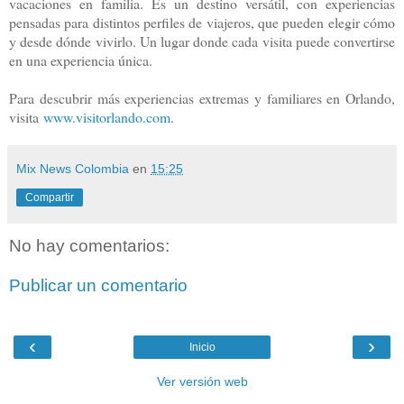
vacaciones en familia. Es un destino versátil, con experiencias
pensadas para distintos perfiles de viajeros, que pueden elegir cómo
y desde dónde vivirlo. Un lugar donde cada visita puede convertirse
en una experiencia única.
Para descubrir más experiencias extremas y familiares en Orlando,
visita
www.visitorlando.com
.
Mix News Colombia
en
15:25
Compartir
No hay comentarios:
Publicar un comentario
‹
›
Inicio
Ver versión web