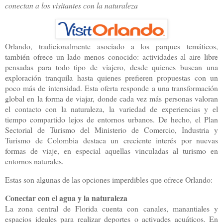
conectan a los visitantes con la naturaleza
Orlando, tradicionalmente asociado a los parques temáticos,
también ofrece un lado menos conocido: actividades al aire libre
pensadas para todo tipo de viajero, desde quienes buscan una
exploración tranquila hasta quienes prefieren propuestas con un
poco más de intensidad. Esta oferta responde a una transformación
global en la forma de viajar, donde cada vez más personas valoran
el contacto con la naturaleza, la variedad de experiencias y el
tiempo compartido lejos de entornos urbanos. De hecho, el Plan
Sectorial de Turismo del Ministerio de Comercio, Industria y
Turismo de Colombia destaca un creciente interés por nuevas
formas de viaje, en especial aquellas vinculadas al turismo en
entornos naturales.
Estas son algunas de las opciones imperdibles que ofrece Orlando:
Conectar con el agua y la naturaleza
La zona central de Florida cuenta con canales, manantiales y
espacios ideales para realizar deportes o activades acuáticos. En