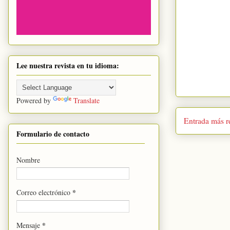
Lee nuestra revista en tu idioma:
Powered by
Translate
Entrada más r
Formulario de contacto
Nombre
*
Correo electrónico
*
Mensaje