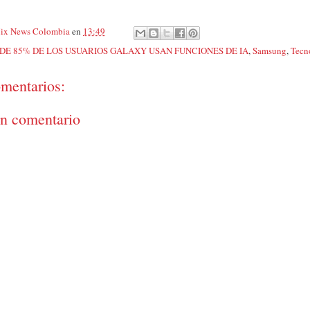
ix News Colombia
en
13:49
DE 85% DE LOS USUARIOS GALAXY USAN FUNCIONES DE IA
,
Samsung
,
Tecn
mentarios:
un comentario