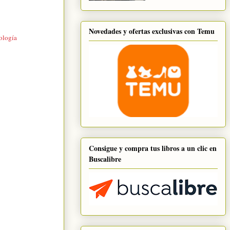
Novedades y ofertas exclusivas con Temu
ología
Consigue y compra tus libros a un clic en
Buscalibre