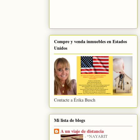
Compre y venda inmuebles en Estados
Unidos
Contacte a Érika Busch
Mi lista de blogs
A un viaje de distancia
-
*NAYARIT