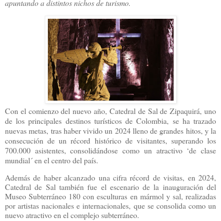
apuntando a distintos nichos de turismo.
Con el comienzo del nuevo año, Catedral de Sal de Zipaquirá, uno
de los principales destinos turísticos de Colombia, se ha trazado
nuevas metas, tras haber vivido un 2024 lleno de grandes hitos, y la
consecución de un récord histórico de visitantes, superando los
700.000 asistentes, consolidándose como un atractivo ‘de clase
mundial´ en el centro del país.
Además de haber alcanzado una cifra récord de visitas, en 2024,
Catedral de Sal también fue el escenario de la inauguración del
Museo Subterráneo 180 con esculturas en mármol y sal, realizadas
por artistas nacionales e internacionales, que se consolida como un
nuevo atractivo en el complejo subterráneo.