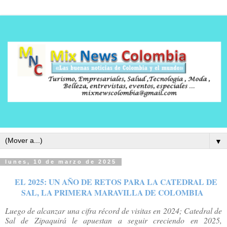
▼
lunes, 10 de marzo de 2025
EL 2025: UN AÑO DE RETOS PARA LA CATEDRAL DE
SAL, LA PRIMERA MARAVILLA DE COLOMBIA
Luego de alcanzar una cifra récord de visitas en 2024; Catedral de
Sal de Zipaquirá le apuestan a seguir creciendo en 2025,