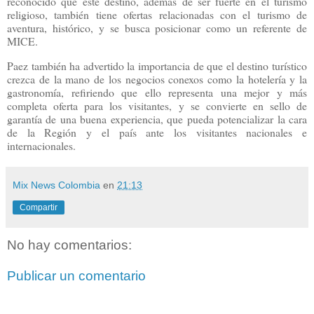
reconocido que este destino, además de ser fuerte en el turismo
religioso, también tiene ofertas relacionadas con el turismo de
aventura, histórico, y se busca posicionar como un referente de
MICE.
Paez también ha advertido la importancia de que el destino turístico
crezca de la mano de los negocios conexos como la hotelería y la
gastronomía, refiriendo que ello representa una mejor y más
completa oferta para los visitantes, y se convierte en sello de
garantía de una buena experiencia, que pueda potencializar la cara
de la Región y el país ante los visitantes nacionales e
internacionales.
Mix News Colombia
en
21:13
Compartir
No hay comentarios:
Publicar un comentario