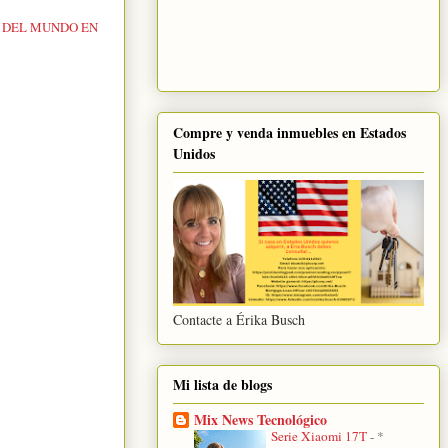
 DEL MUNDO EN
Compre y venda inmuebles en Estados
Unidos
Contacte a Érika Busch
Mi lista de blogs
Mix News Tecnológico
Serie Xiaomi 17T
-
*