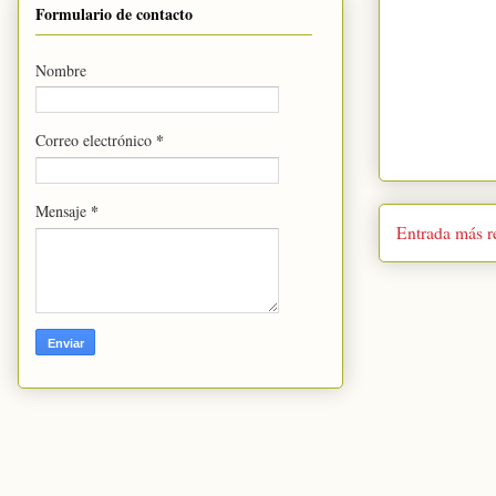
Formulario de contacto
Nombre
*
Correo electrónico
*
Mensaje
Entrada más r