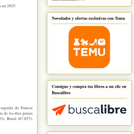
o en 2025:
Novedades y ofertas exclusivas con Temu
Consigue y compra tus libros a un clic en
Buscalibre
 seguida de Francia
a de los diez países
3), Brasil (67.857),