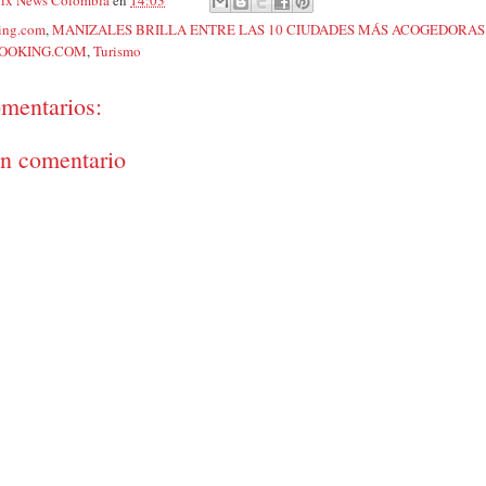
ing.com
,
MANIZALES BRILLA ENTRE LAS 10 CIUDADES MÁS ACOGEDORAS
BOOKING.COM
,
Turismo
mentarios:
un comentario