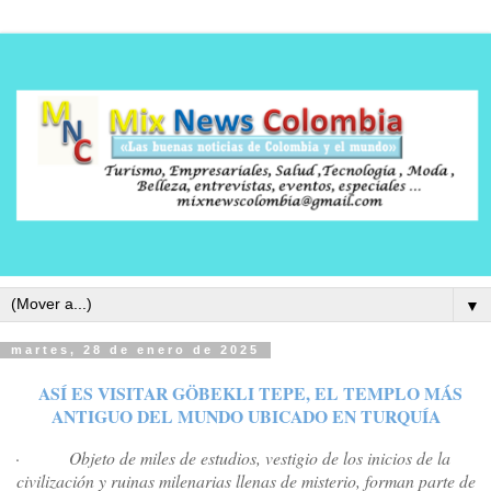
▼
martes, 28 de enero de 2025
ASÍ ES VISITAR GÖBEKLI TEPE, EL TEMPLO MÁS
ANTIGUO DEL MUNDO UBICADO EN TURQUÍA
·
Objeto de miles de estudios, vestigio de los inicios de la
civilización y ruinas milenarias llenas de misterio, forman parte de