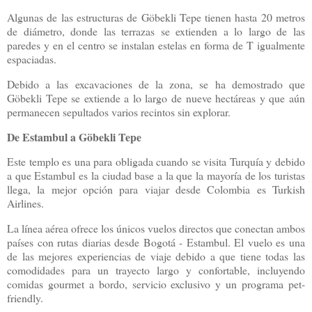
Algunas de las estructuras de Göbekli Tepe tienen hasta 20 metros
de diámetro, donde las terrazas se extienden a lo largo de las
paredes y en el centro se instalan estelas en forma de T igualmente
espaciadas.
Debido a las excavaciones de la zona, se ha demostrado que
Göbekli Tepe se extiende a lo largo de nueve hectáreas y que aún
permanecen sepultados varios recintos sin explorar.
De Estambul a Göbekli Tepe
Este templo es una para obligada cuando se visita Turquía y debido
a que Estambul es la ciudad base a la que la mayoría de los turistas
llega, la mejor opción para viajar desde Colombia es Turkish
Airlines.
La línea aérea ofrece los únicos vuelos directos que conectan ambos
países con rutas diarias desde Bogotá - Estambul. El vuelo es una
de las mejores experiencias de viaje debido a que tiene todas las
comodidades para un trayecto largo y confortable, incluyendo
comidas gourmet a bordo, servicio exclusivo y un programa pet-
friendly.