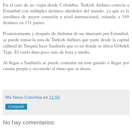
En el caso de no viajar desde Colombia, Turkish Airlines conecta a
Estambul con múltiples destinos alrededor del mundo, ya que es la
aerolínea de mayor conexión a nivel internacional, volando a 349
destinos en 131 países.
Posteriormente y después de disfrutar de un itinerario por Estambul,
se puede tomar la ruta de Turkish Airlines que parte desde la capital
cultural de Turquía hace Sanliurfa que es en donde se ubica
Göbekli
Tepe. El vuelo dura poco más de hora y media.
Al llegar a Sanliurfa se puede contratar un tour guiado o llegar por
cuenta propia y recorrerlo al ritmo que se desee.
Mix News Colombia
en
21:50
Compartir
No hay comentarios: