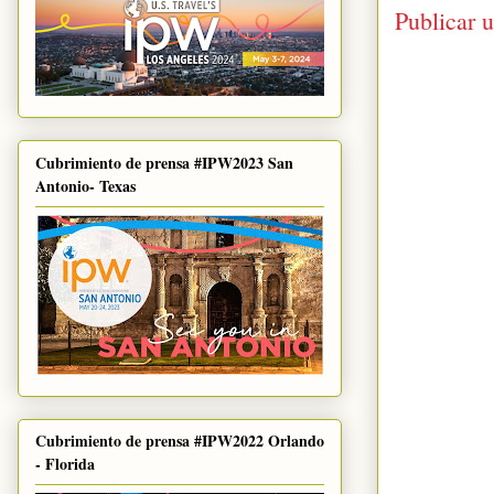
Publicar 
Cubrimiento de prensa #IPW2023 San
Antonio- Texas
Cubrimiento de prensa #IPW2022 Orlando
- Florida