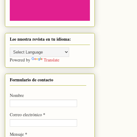
Lee nuestra revista en tu idioma:
Powered by
Translate
Formulario de contacto
Nombre
*
Correo electrónico
*
Mensaje