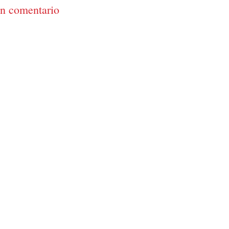
un comentario