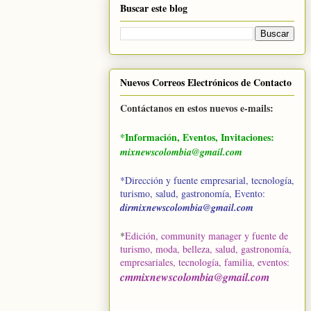
Buscar este blog
Nuevos Correos Electrónicos de Contacto
Contáctanos en estos nuevos e-mails:
*Información, Eventos, Invitaciones:
mixnewscolombia@gmail.com
*Dirección y fuente empresarial, tecnología,
turismo, salud, gastronomía, Evento:
dirmixnewscolombia@gmail.com
*
Edición, community manager y fuente de
turismo, moda, belleza, salud, gastronomía,
empresariales, tecnología, familia, eventos
:
cmmixnewscolombia@gmail.com