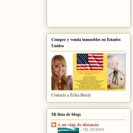
Compre y venda inmuebles en Estados
Unidos
Contacte a Érika Busch
Mi lista de blogs
A un viaje de distancia
-
*EL NUEVO