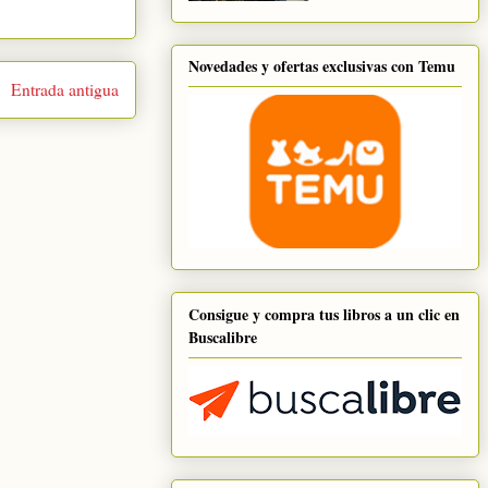
Novedades y ofertas exclusivas con Temu
Entrada antigua
Consigue y compra tus libros a un clic en
Buscalibre