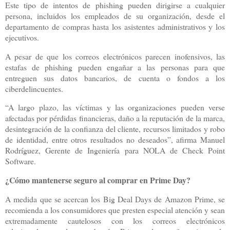
Este tipo de intentos de phishing pueden dirigirse a cualquier
persona, incluidos los empleados de su organización, desde el
departamento de compras hasta los asistentes administrativos y los
ejecutivos.
A pesar de que los correos electrónicos parecen inofensivos, las
estafas de phishing pueden engañar a las personas para que
entreguen sus datos bancarios, de cuenta o fondos a los
ciberdelincuentes.
“A largo plazo, las víctimas y las organizaciones pueden verse
afectadas por pérdidas financieras, daño a la reputación de la marca,
desintegración de la confianza del cliente, recursos limitados y robo
de identidad, entre otros resultados no deseados”, afirma Manuel
Rodríguez, Gerente de Ingeniería para NOLA de Check Point
Software.
¿Cómo mantenerse seguro al comprar en Prime Day?
A medida que se acercan los Big Deal Days de Amazon Prime, se
recomienda a los consumidores que presten especial atención y sean
extremadamente cautelosos con los correos electrónicos