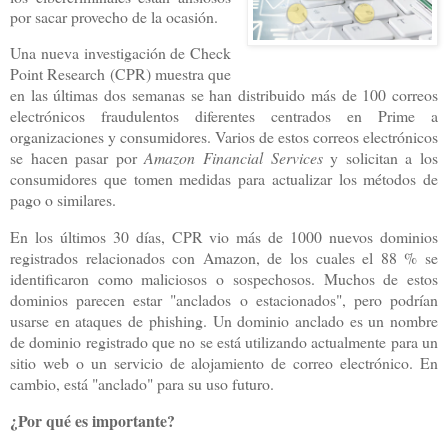
por sacar provecho de la ocasión.
Una nueva investigación de Check
Point Research (CPR) muestra que
en las últimas dos semanas se han distribuido más de 100 correos
electrónicos fraudulentos diferentes centrados en Prime a
organizaciones y consumidores. Varios de estos correos electrónicos
se hacen pasar por
Amazon Financial Services
y solicitan a los
consumidores que tomen medidas para actualizar los métodos de
pago o similares.
En los últimos 30 días, CPR vio más de 1000 nuevos dominios
registrados relacionados con Amazon, de los cuales el 88 % se
identificaron como maliciosos o sospechosos. Muchos de estos
dominios parecen estar "anclados o estacionados", pero podrían
usarse en ataques de phishing. Un dominio anclado es un nombre
de dominio registrado que no se está utilizando actualmente para un
sitio web o un servicio de alojamiento de correo electrónico. En
cambio, está "anclado" para su uso futuro.
¿Por qué es importante?