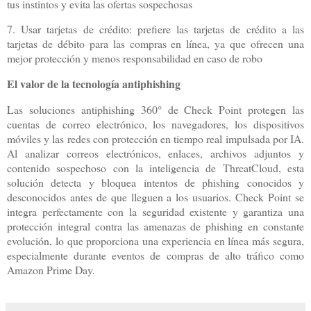
tus instintos y evita las ofertas sospechosas
7. Usar tarjetas de crédito: prefiere las tarjetas de crédito a las
tarjetas de débito para las compras en línea, ya que ofrecen una
mejor protección y menos responsabilidad en caso de robo
El valor de la tecnología antiphishing
Las soluciones antiphishing 360° de Check Point protegen las
cuentas de correo electrónico, los navegadores, los dispositivos
móviles y las redes con protección en tiempo real impulsada por IA.
Al analizar correos electrónicos, enlaces, archivos adjuntos y
contenido sospechoso con la inteligencia de ThreatCloud, esta
solución detecta y bloquea intentos de phishing conocidos y
desconocidos antes de que lleguen a los usuarios. Check Point se
integra perfectamente con la seguridad existente y garantiza una
protección integral contra las amenazas de phishing en constante
evolución, lo que proporciona una experiencia en línea más segura,
especialmente durante eventos de compras de alto tráfico como
Amazon Prime Day.