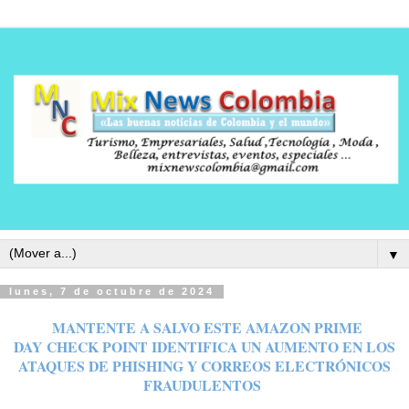
▼
lunes, 7 de octubre de 2024
MANTENTE A SALVO ESTE AMAZON PRIME
DAY
CHECK POINT IDENTIFICA UN AUMENTO EN LOS
ATAQUES DE PHISHING Y CORREOS ELECTRÓNICOS
FRAUDULENTOS