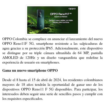
OPPO Colombia se complace en anunciar el lanzamiento del nuevo
OPPO Reno11F 5G, smartphone resistente a las salpicaduras de
agua gracias a su protección IP65. Adicionalmente, este dispositivo
se distingue por su triple cámara ultranítida de 64 MP, pantalla
AMOLED de 120Hz y un diseño vanguardista que redefine la
experiencia de usuario en smartphones.
Gana un nuevo smartphone OPPO
Desde el 8 hasta el 15 de abril de 2024, los residentes colombianos
mayores de 18 años tendrán la oportunidad de ganar uno de los
dispositivos OPPO Reno11 F 5G disponibles. Para participar, los
interesados deben seguir una serie de sencillos pasos y cumplir con
los requisitos especificados.