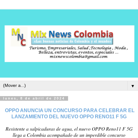
▼
lunes, 8 de abril de 2024
OPPO ANUNCIA UN CONCURSO PARA CELEBRAR EL
LANZAMIENTO DEL NUEVO OPPO RENO11 F 5G
Resistente a salpicaduras de agua, el nuevo OPPO Reno11 F 5G
llega a Colombia acompañado de un imperdible concurso