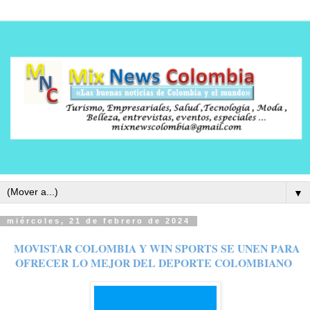
▼
miércoles, 21 de febrero de 2024
MOVISTAR COLOMBIA Y WIN SPORTS SE UNEN PARA
OFRECER
LO MEJOR DEL DEPORTE COLOMBIANO