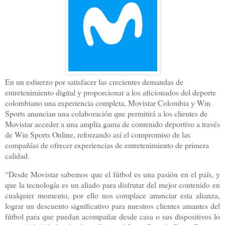
En un esfuerzo por satisfacer las crecientes demandas de
entretenimiento digital y proporcionar a los aficionados del deporte
colombiano una experiencia completa, Movistar Colombia y Win
Sports anuncian una colaboración que permitirá a los clientes de
Movistar acceder a una amplia gama de contenido deportivo a través
de Win Sports Online, reforzando así el compromiso de las
compañías de ofrecer experiencias de entretenimiento de primera
calidad.
“Desde Movistar sabemos que el fútbol es una pasión en el país, y
que la tecnología es un aliado para disfrutar del mejor contenido en
cualquier momento, por ello nos complace anunciar esta alianza,
lograr un descuento significativo para nuestros clientes amantes del
fútbol para que puedan acompañar desde casa o sus dispositivos lo