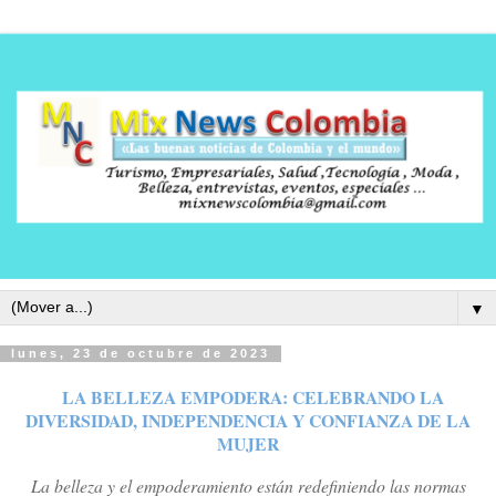
▼
lunes, 23 de octubre de 2023
LA BELLEZA EMPODERA: CELEBRANDO LA
DIVERSIDAD, INDEPENDENCIA Y CONFIANZA DE LA
MUJER
La belleza y el empoderamiento están redefiniendo las normas