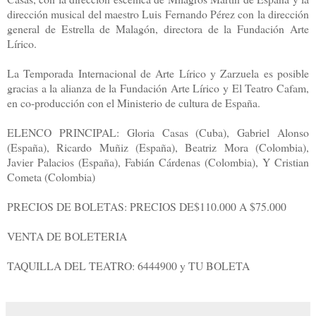
dirección musical del maestro Luis Fernando Pérez con la dirección
general de Estrella de Malagón, directora de la Fundación Arte
Lírico.
La Temporada Internacional de Arte Lírico y Zarzuela es posible
gracias a la alianza de la Fundación Arte Lírico y El Teatro Cafam,
en co-producción con el Ministerio de cultura de España.
ELENCO PRINCIPAL: Gloria Casas (Cuba), Gabriel Alonso
(España), Ricardo Muñiz (España), Beatriz Mora (Colombia),
Javier Palacios (España), Fabián Cárdenas (Colombia), Y Cristian
Cometa (Colombia)
PRECIOS DE BOLETAS: PRECIOS DE$110.000 A $75.000
VENTA DE BOLETERIA
TAQUILLA DEL TEATRO: 6444900 y TU BOLETA