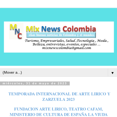
▼
miércoles, 31 de mayo de 2023
TEMPORADA INTERNACIONAL DE ARTE LIRICO
Y
ZARZUELA 2023
FUNDACION ARTE LIRICO, TEATRO CAFAM,
MINISTERIO DE CULTURA DE ESPAÑA LA VIUDA