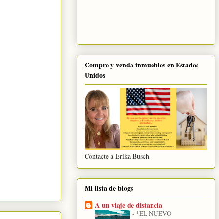
Compre y venda inmuebles en Estados
Unidos
Contacte a Érika Busch
Mi lista de blogs
A un viaje de distancia
-
*EL NUEVO