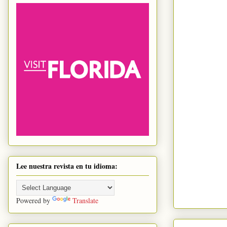
Lee nuestra revista en tu idioma:
Powered by
Translate